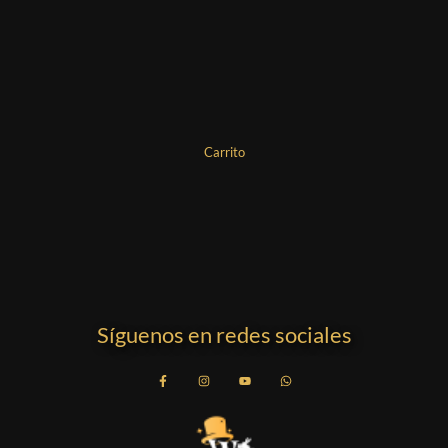
Carrito
Síguenos en redes sociales