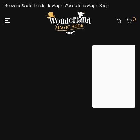
Bienvenid@ a la Tienda de Magia Wonderland Magic Shop
0