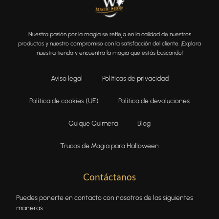
Nuestra pasión por la magia se refleja en la calidad de nuestros
productos y nuestro compromiso con la satisfacción del cliente. ¡Explora
nuestra tienda y encuentra la magia que estás buscando!
Aviso legal
Políticas de privacidad
Política de cookies (UE)
Política de devoluciones
Quique Quimera
Blog
Trucos de Magia para Halloween
Contáctanos
Puedes ponerte en contacto con nosotros de las siguientes
maneras: