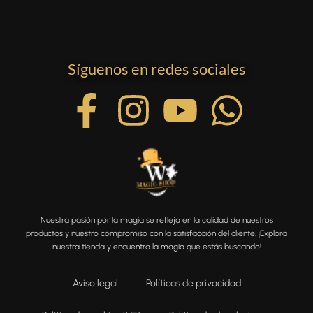
Síguenos en redes sociales
Nuestra pasión por la magia se refleja en la calidad de nuestros
productos y nuestro compromiso con la satisfacción del cliente. ¡Explora
nuestra tienda y encuentra la magia que estás buscando!
Aviso legal
Políticas de privacidad