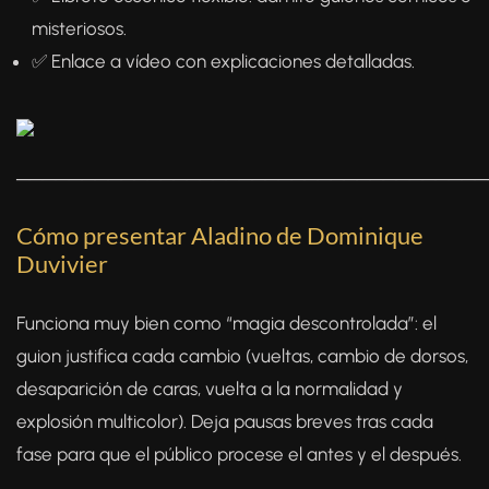
misteriosos.
✅ Enlace a vídeo con explicaciones detalladas.
────────────────────────────────────
Cómo presentar Aladino de Dominique
Duvivier
Funciona muy bien como “magia descontrolada”: el
guion justifica cada cambio (vueltas, cambio de dorsos,
desaparición de caras, vuelta a la normalidad y
explosión multicolor). Deja pausas breves tras cada
fase para que el público procese el antes y el después.