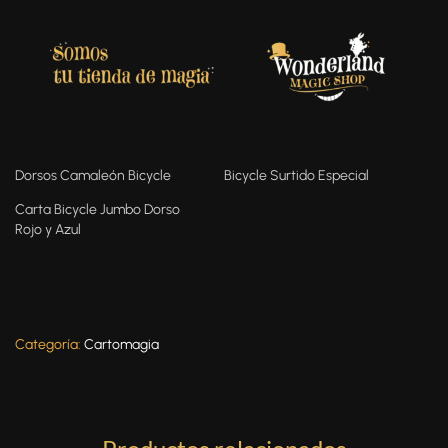
Dorsos Camaleón Bicycle
Bicycle Surtido Especial
Carta Bicycle Jumbo Dorso
Rojo y Azul
Categoría:
Cartomagia