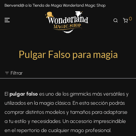
Bienvenid@ a la Tienda de Magia Wonderland Magic Shop
0
Pulgar Falso para magia
Filtrar
El
pulgar falso
es uno de los gimmicks más versátiles y
utilizados en la magia clásica. En esta sección podrás
comprar distintos modelos y tamaños para adaptarse
a tu estilo y necesidades. Un accesorio imprescindible
en el repertorio de cualquier mago profesional.