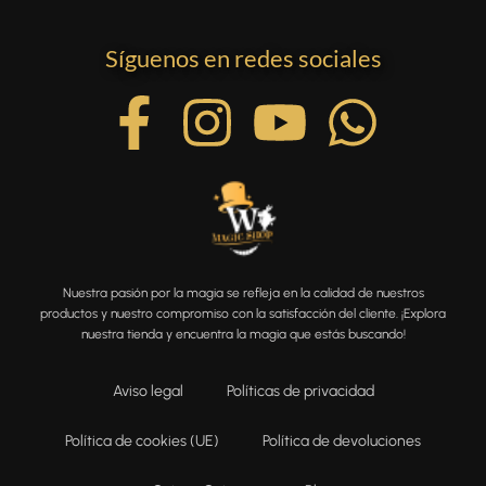
Síguenos en redes sociales
Nuestra pasión por la magia se refleja en la calidad de nuestros
productos y nuestro compromiso con la satisfacción del cliente. ¡Explora
nuestra tienda y encuentra la magia que estás buscando!
Aviso legal
Políticas de privacidad
Política de cookies (UE)
Política de devoluciones