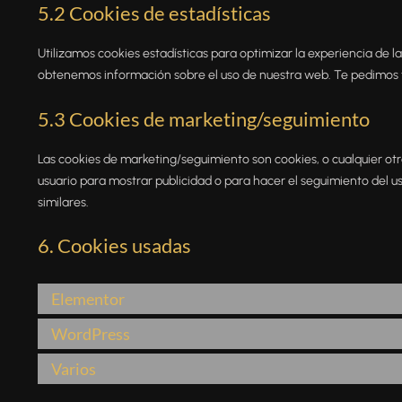
5.2 Cookies de estadísticas
Utilizamos cookies estadísticas para optimizar la experiencia de l
obtenemos información sobre el uso de nuestra web. Te pedimos t
5.3 Cookies de marketing/seguimiento
Las cookies de marketing/seguimiento son cookies, o cualquier ot
usuario para mostrar publicidad o para hacer el seguimiento del u
similares.
6. Cookies usadas
Elementor
WordPress
Varios