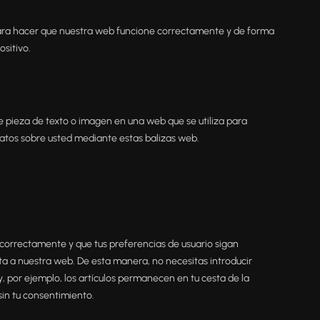
para hacer que nuestra web funcione correctamente y de forma
ositivo.
le pieza de texto o imagen en una web que se utiliza para
datos sobre usted mediante estas balizas web.
correctamente y que tus preferencias de usuario sigan
sita a nuestra web. De esta manera, no necesitas introducir
 por ejemplo, los artículos permanecen en tu cesta de la
in tu consentimiento.