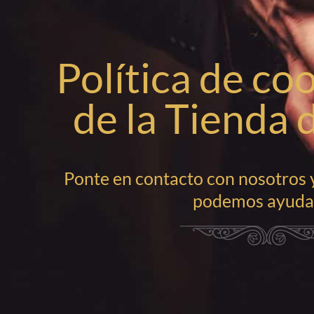
Política de co
de la Tienda 
Ponte en contacto con nosotros
podemos ayudar