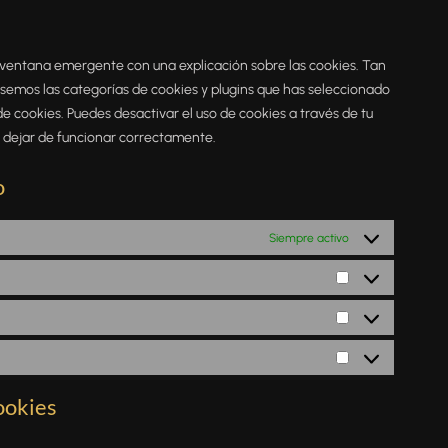
ventana emergente con una explicación sobre las cookies. Tan
semos las categorías de cookies y plugins que has seleccionado
e cookies. Puedes desactivar el uso de cookies a través de tu
 dejar de funcionar correctamente.
o
Siempre activo
ookies