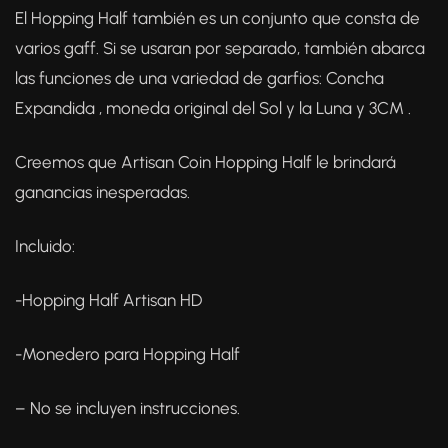
El Hopping Half también es un conjunto que consta de
varios gaff. Si se usaran por separado, también abarca
las funciones de una variedad de garfios: Concha
Expandida , moneda original del Sol y la Luna y 3CM .
Creemos que Artisan Coin Hopping Half le brindará
ganancias inesperadas.
Incluido:
-Hopping Half Artisan HD
-Monedero para Hopping Half
– No se incluyen instrucciones.