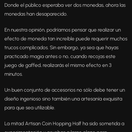
Donde el público esperaba ver dos monedas, ahora las
monedas han desaparecido.
En nuestra opinión, podríamos pensar que realizar un
efecto de moneda tan increíble puede requerir muchos
trucos complicados. Sin embargo, ya sea que hayas
practicado magia antes o no, cuando recojas este
juego de gaffed, realizarás el mismo efecto en 3
minutos.
Un buen conjunto de accesorios no sólo debe tener un
diseño ingenioso sino también una artesanía exquisita
para que sea utilizable.
La mitad Artisan Coin Hopping Half ha sido sometida a