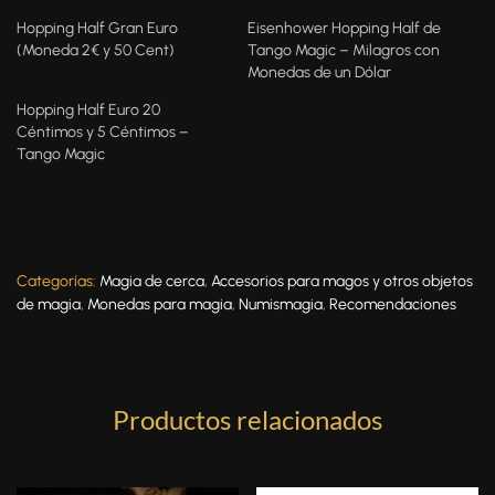
Hopping Half Gran Euro
Eisenhower Hopping Half de
(Moneda 2€ y 50 Cent)
Tango Magic – Milagros con
Monedas de un Dólar
Hopping Half Euro 20
Céntimos y 5 Céntimos –
Tango Magic
Categorías:
Magia de cerca
,
Accesorios para magos y otros objetos
de magia
,
Monedas para magia
,
Numismagia
,
Recomendaciones
Productos relacionados