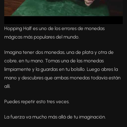
Hopping Half es uno de los errores de monedas
mágicas más populares del mundo.
Imagina tener dos monedas, una de plata y otra de
cobre, en tu mano. Tomas una de las monedas
limpiamente y la guardas en tu bolsillo. Luego abres la
mano y descubres que ambas monedas todavía están
allí.
Puedes repetir esto tres veces.
La fuerza va mucho más allá de tu imaginación.