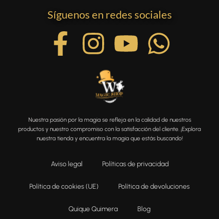
Síguenos en redes sociales
Nuestra pasión por la magia se refleja en la calidad de nuestros
productos y nuestro compromiso con la satisfacción del cliente. ¡Explora
nuestra tienda y encuentra la magia que estás buscando!
Aviso legal
Políticas de privacidad
Política de cookies (UE)
Política de devoluciones
Quique Quimera
Blog