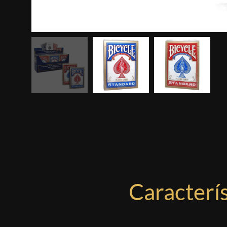
Caracterís