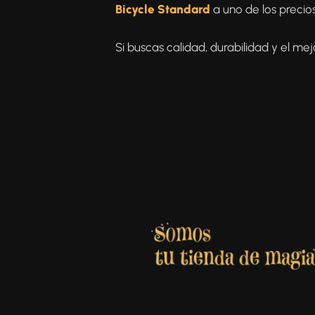
Bicycle Standard
a uno de los precio
Si buscas calidad, durabilidad y el mej