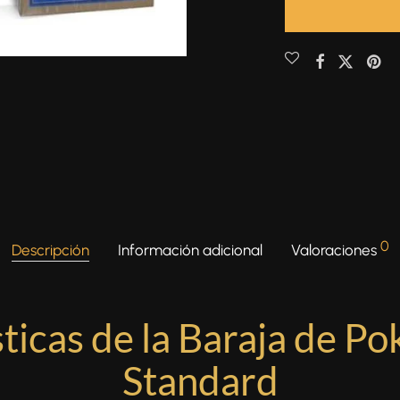
0
Descripción
Información adicional
Valoraciones
ticas de la Baraja de Po
Standard