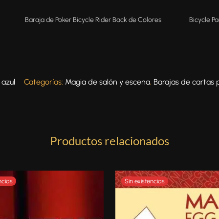
Baraja de Poker Bicycle Rider Back de Colores
Bicycle P
 azul
Categorías:
Magia de salón y escena
,
Barajas de cartas
Productos relacionados