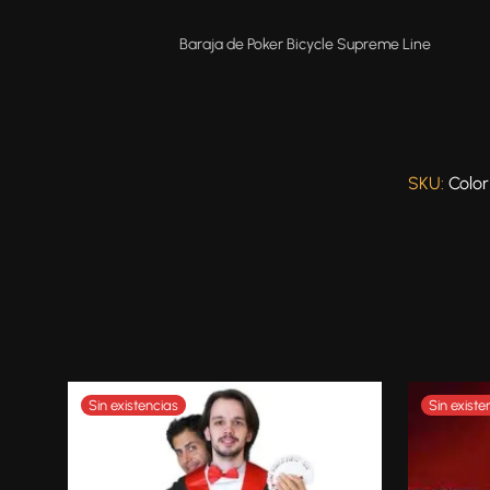
Baraja de Poker Bicycle Supreme Line
SKU:
Color