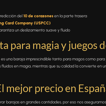
redicción del
10 de corazones
en la parte trasera
ying Card Company (USPCC)
arantiza un deslizamiento suave y fluido
ta para magia y juegos 
es una baraja imprescindible tanto para magos como para 
 fluidos en magia, mientras que su calidad la convierte en 
El mejor precio en Españ
r barajas en grandes cantidades, por eso nos aseguramos