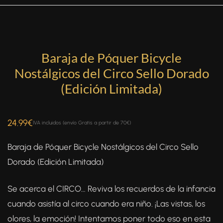
Baraja de Póquer Bicycle
Nostálgicos del Circo Sello Dorado
(Edición Limitada)
24.99
€
IVA incluidos (envío Gratis a partir de 70€)
Baraja de Póquer Bicycle Nostálgicos del Circo Sello
Dorado (Edición Limitada)
Se acerca el CIRCO… Reviva los recuerdos de la infancia
cuando asistía al circo cuando era niño. ¡Las vistas, los
olores, la emoción! Intentamos poner todo eso en esta