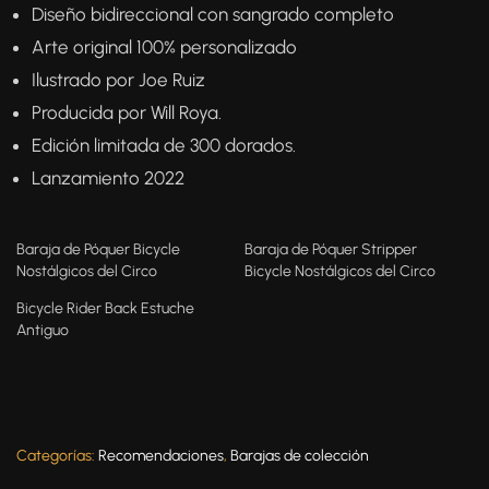
Diseño bidireccional con sangrado completo
Arte original 100% personalizado
Ilustrado por Joe Ruiz
Producida por Will Roya.
Edición limitada de 300 dorados.
Lanzamiento 2022
Baraja de Póquer Bicycle
Baraja de Póquer Stripper
Nostálgicos del Circo
Bicycle Nostálgicos del Circo
Bicycle Rider Back Estuche
Antiguo
Categorías:
Recomendaciones
,
Barajas de colección