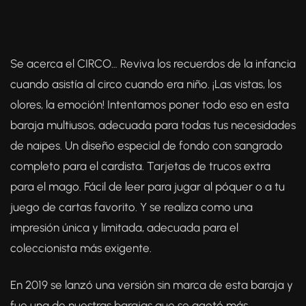
Se acerca el CIRCO… Reviva los recuerdos de la infancia
cuando asistía al circo cuando era niño. ¡Las vistas, los
olores, la emoción! Intentamos poner todo eso en esta
baraja multiusos, adecuada para todas tus necesidades
de naipes. Un diseño especial de fondo con sangrado
completo para el cardista. Tarjetas de trucos extra
para el mago. Fácil de leer para jugar al póquer o a tu
juego de cartas favorito. Y se realiza como una
impresión única y limitada, adecuada para el
coleccionista más exigente.
En 2019 se lanzó una versión sin marca de esta baraja y
fue una de nuestras barajas que se agotó más