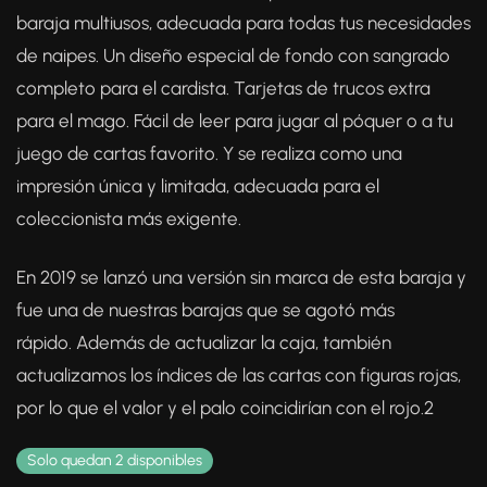
baraja multiusos, adecuada para todas tus necesidades
de naipes. Un diseño especial de fondo con sangrado
completo para el cardista. Tarjetas de trucos extra
para el mago. Fácil de leer para jugar al póquer o a tu
juego de cartas favorito. Y se realiza como una
impresión única y limitada, adecuada para el
coleccionista más exigente.
En 2019 se lanzó una versión sin marca de esta baraja y
fue una de nuestras barajas que se agotó más
rápido. Además de actualizar la caja, también
actualizamos los índices de las cartas con figuras rojas,
por lo que el valor y el palo coincidirían con el rojo.2
Solo quedan 2 disponibles