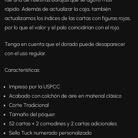
rápido. Además de actualizar la caja, también
actualizamos los índices de las cartas con figuras rojas,
por lo que el valor y el palo coincidirían con el rojo.
Tenga en cuenta que el dorado puede desaparecer
con el uso regular.
Características:
Impreso por la USPCC
Acabado con colchón de aire en material clásico
Corte Tradicional
Tamaño del póquer
52 cartas + 2 comodines y 2 cartas adicionales
Sello Tuck numerado personalizado