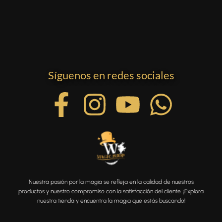
Síguenos en redes sociales
Nuestra pasión por la magia se refleja en la calidad de nuestros
productos y nuestro compromiso con la satisfacción del cliente. ¡Explora
nuestra tienda y encuentra la magia que estás buscando!