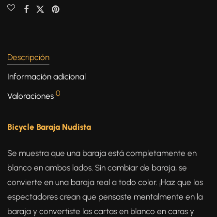
Descripción
Información adicional
0
Valoraciones
Bicycle Baraja Nudista
Se muestra que una baraja está completamente en
blanco en ambos lados. Sin cambiar de baraja, se
convierte en una baraja real a todo color. ¡Haz que los
espectadores crean que pensaste mentalmente en la
baraja y convertiste las cartas en blanco en caras y