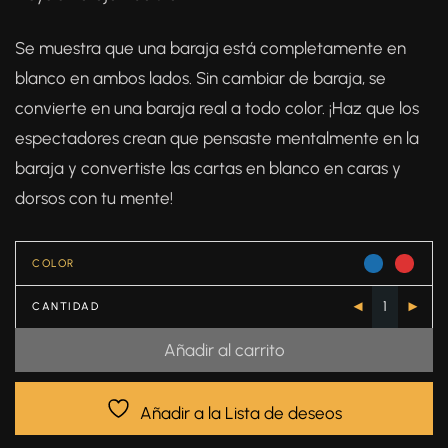
Se muestra que una baraja está completamente en
blanco en ambos lados. Sin cambiar de baraja, se
convierte en una baraja real a todo color. ¡Haz que los
espectadores crean que pensaste mentalmente en la
baraja y convertiste las cartas en blanco en caras y
dorsos con tu mente!
COLOR
CANTIDAD
Añadir al carrito
Añadir a la Lista de deseos