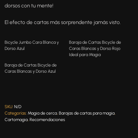
dorsos con tu mente!
El efecto de cartas más sorprendente jamás visto.
Bicycle Jumbo Cara Blanca y
Baraja de Cartas Bicycle de
Dorso Azul
Caras Blancas y Dorso Rojo
Ideal para Magia
Baraja de Cartas Bicycle de
Caras Blancas y Dorso Azul
SKU:
N/D
Categorías:
Magia de cerca
,
Barajas de cartas para magia
,
Cartomagia
,
Recomendaciones