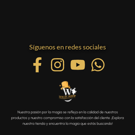
Síguenos en redes sociales
Nuestra pasión por la magia se refleja en la calidad de nuestros
productos y nuestro compromiso con la satisfacción del cliente. ¡Explora
nuestra tienda y encuentra la magia que estás buscando!