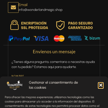
Email
info@wonderlandmagic.shop
Envíenos un mensaje
¿Tienes alguna pregunta, comentario o necesitas ayuda
con tu pedido? Estamos aquí para ayudarte.
NOMBRE
Gestionar el consentimiento de
las cookies
TELÉFONO
Para ofrecer las mejores experiencias, utilizamos tecnologías como las
cookies para almacenar y/o acceder a la información del dispositivo. El
consentimiento de estas tecnologías nos permitirá procesar datos como el