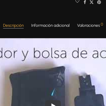
0
Descripción
Información adicional
Valoraciones