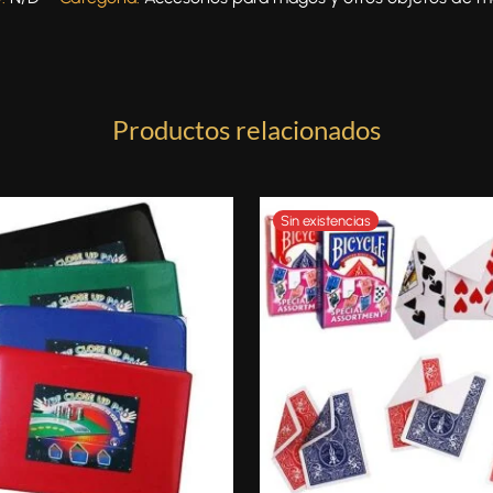
Productos relacionados