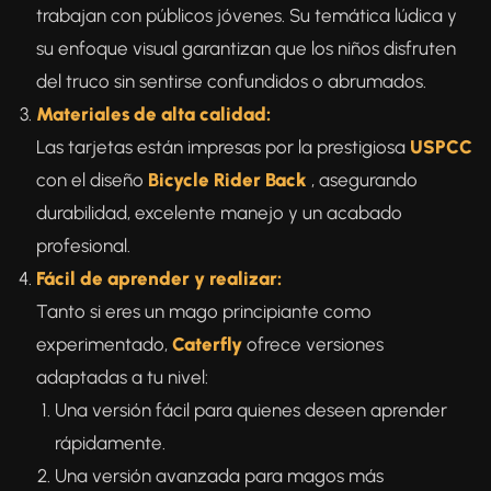
trabajan con públicos jóvenes. Su temática lúdica y
su enfoque visual garantizan que los niños disfruten
del truco sin sentirse confundidos o abrumados.
Materiales de alta calidad:
Las tarjetas están impresas por la prestigiosa
USPCC
con el diseño
Bicycle Rider Back
, asegurando
durabilidad, excelente manejo y un acabado
profesional.
Fácil de aprender y realizar:
Tanto si eres un mago principiante como
experimentado,
Caterfly
ofrece versiones
adaptadas a tu nivel:
Una versión fácil para quienes deseen aprender
rápidamente.
Una versión avanzada para magos más