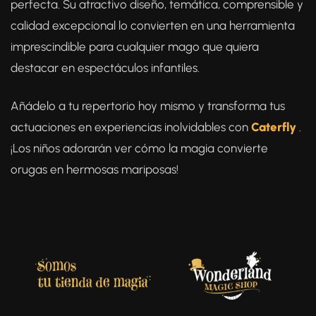
perfecta. Su atractivo diseño, temática, comprensible y
calidad excepcional lo convierten en una herramienta
imprescindible para cualquier mago que quiera
destacar en espectáculos infantiles.
Añádelo a tu repertorio hoy mismo y transforma tus
actuaciones en experiencias inolvidables con
Caterfly
.
¡Los niños adorarán ver cómo la magia convierte
orugas en hermosas mariposas!