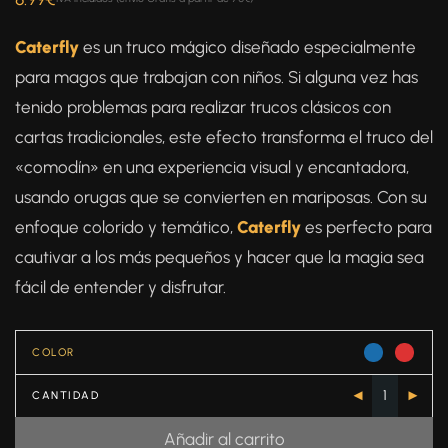
Caterfly
es un truco mágico diseñado especialmente
para magos que trabajan con niños. Si alguna vez has
tenido problemas para realizar trucos clásicos con
cartas tradicionales, este efecto transforma el truco del
«comodín» en una experiencia visual y encantadora,
usando orugas que se convierten en mariposas. Con su
enfoque colorido y temático,
Caterfly
es perfecto para
cautivar a los más pequeños y hacer que la magia sea
fácil de entender y disfrutar.
COLOR
CANTIDAD
Añadir al carrito