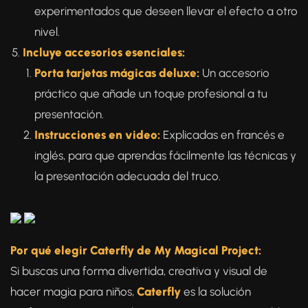
experimentados que deseen llevar el efecto a otro
nivel.
Incluye accesorios esenciales:
Porta tarjetas mágicas deluxe:
Un accesorio
práctico que añade un toque profesional a tu
presentación.
Instrucciones en video:
Explicadas en francés e
inglés, para que aprendas fácilmente las técnicas y
la presentación adecuada del truco.
Por qué elegir Caterfly de My Magical Project:
Si buscas una forma divertida, creativa y visual de
hacer magia para niños,
Caterfly
es la solución