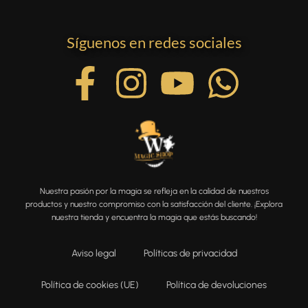
Síguenos en redes sociales
Nuestra pasión por la magia se refleja en la calidad de nuestros
productos y nuestro compromiso con la satisfacción del cliente. ¡Explora
nuestra tienda y encuentra la magia que estás buscando!
Aviso legal
Políticas de privacidad
Política de cookies (UE)
Política de devoluciones