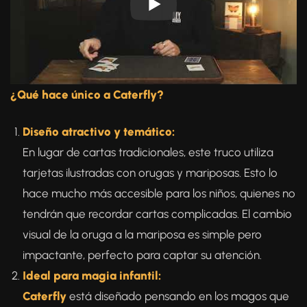
¿Qué hace único a Caterfly?
Diseño atractivo y temático:
En lugar de cartas tradicionales, este truco utiliza
tarjetas ilustradas con orugas y mariposas. Esto lo
hace mucho más accesible para los niños, quienes no
tendrán que recordar cartas complicadas. El cambio
visual de la oruga a la mariposa es simple pero
impactante, perfecto para captar su atención.
Ideal para magia infantil:
Caterfly
está diseñado pensando en los magos que