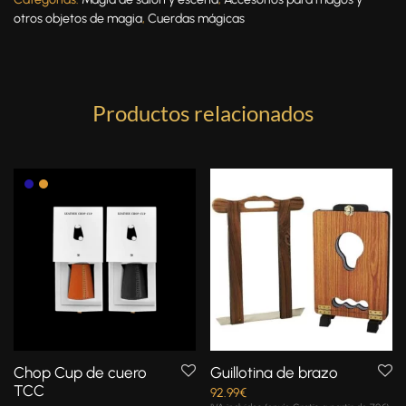
otros objetos de magia
,
Cuerdas mágicas
Productos relacionados
Chop Cup de cuero
Guillotina de brazo
TCC
92.99
€