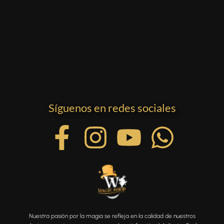
Síguenos en redes sociales
Nuestra pasión por la magia se refleja en la calidad de nuestros