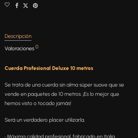
Descripción
0
Valoraciones
Cuerda Profesional Deluxe 10 metros
Se trata de una cuerda sin alma súper suave que se
vende en paquetes de 10 metros. ¡Es lo mejor que
hemos visto o tocado jamás!
Será un verdadero placer utilizarla.
• Máxima calidad profesional, fabricado en Italia.