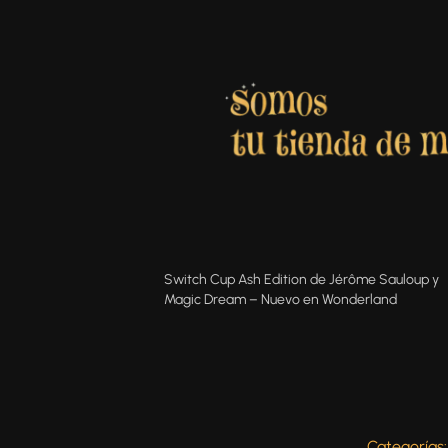
Switch Cup Ash Edition de Jérôme Sauloup y
Magic Dream – Nuevo en Wonderland
Categorías