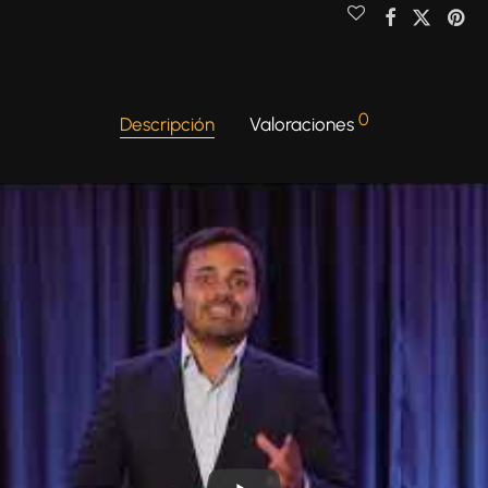
0
Descripción
Valoraciones