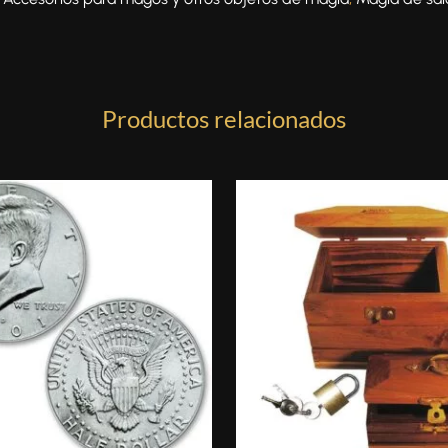
Productos relacionados