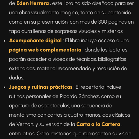
de
Eden Herrera
, este libro ha sido diseñado para ser
una obra visualmente mágica, tanto en su contenido
como en su presentación, con más de 300 páginas en
tapa dura llenas de sorpresas visuales y misterios.
Acompañante digital
: El libro incluye acceso a una
página web complementaria
, donde los lectores
podrán acceder a vídeos de técnicas, bibliografías
extendidas, material recomendado y resolución de
dudas.
Juegos y rutinas prácticas
: El repertorio incluye
rutinas personales de Ricardo Sánchez, como su
apertura de espectáculos, una secuencia de
mentalismo con cartas a cuatro manos, dos clásicos
de Vernon, y su versión de la
Carta a la Cartera
,
entre otros. Ocho misterios que representan su visión