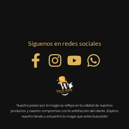
Síguenos en redes sociales
Nuestra pasión por la magia se refleja en la calidad de nuestros
productos y nuestro compromiso con la satisfacción del cliente. ¡Explora
nuestra tienda y encuentra la magia que estás buscando!