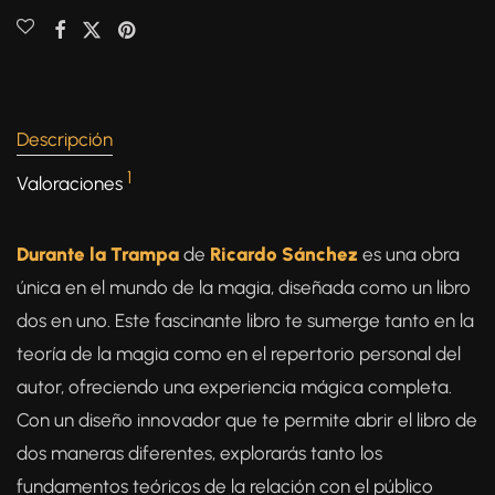
Descripción
1
Valoraciones
Durante la Trampa
de
Ricardo Sánchez
es una obra
única en el mundo de la magia, diseñada como un libro
dos en uno. Este fascinante libro te sumerge tanto en la
teoría de la magia como en el repertorio personal del
autor, ofreciendo una experiencia mágica completa.
Con un diseño innovador que te permite abrir el libro de
dos maneras diferentes, explorarás tanto los
fundamentos teóricos de la relación con el público