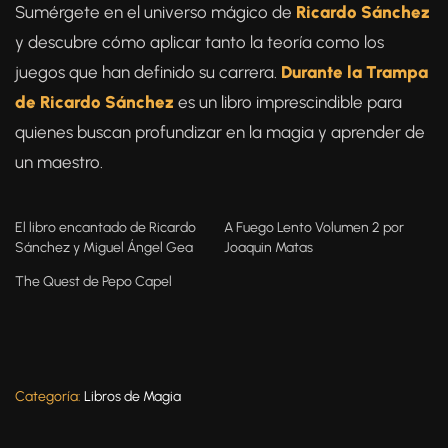
Sumérgete en el universo mágico de
Ricardo Sánchez
y descubre cómo aplicar tanto la teoría como los
juegos que han definido su carrera.
Durante la Trampa
de Ricardo Sánchez
es un libro imprescindible para
quienes buscan profundizar en la magia y aprender de
un maestro.
El libro encantado de Ricardo
A Fuego Lento Volumen 2 por
Sánchez y Miguel Ángel Gea
Joaquin Matas
The Quest de Pepo Capel
Categoría:
Libros de Magia