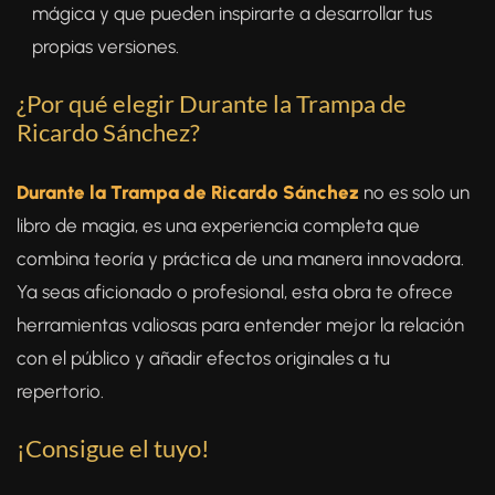
mágica y que pueden inspirarte a desarrollar tus
propias versiones.
¿Por qué elegir Durante la Trampa de
Ricardo Sánchez?
Durante la Trampa de Ricardo Sánchez
no es solo un
libro de magia, es una experiencia completa que
combina teoría y práctica de una manera innovadora.
Ya seas aficionado o profesional, esta obra te ofrece
herramientas valiosas para entender mejor la relación
con el público y añadir efectos originales a tu
repertorio.
¡Consigue el tuyo!