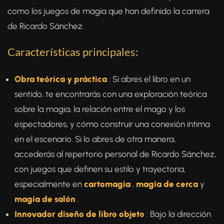
como los juegos de magia que han definido la carrera
de Ricardo Sánchez.
Características principales:
Obra teórica y práctica
: Si abres el libro en un
sentido, te encontrarás con una exploración teórica
sobre la magia, la relación entre el mago y los
espectadores, y cómo construir una conexión íntima
en el escenario. Si lo abres de otra manera,
accederás al repertorio personal de Ricardo Sánchez,
con juegos que definen su estilo y trayectoria,
especialmente en
cartomagia
,
magia de cerca
y
magia de salón
.
Innovador diseño de libro objeto
: Bajo la dirección