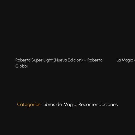
Roberto Super Light (Nueva Edición) – Roberto
La Magia 
Giobbi
Categorías:
Libros de Magia
,
Recomendaciones