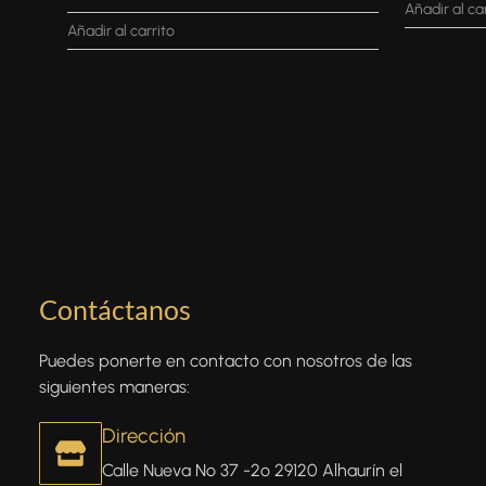
Añadir al ca
Añadir al carrito
Contáctanos
Puedes ponerte en contacto con nosotros de las
siguientes maneras:
Dirección
Calle Nueva Nº 37 -2º 29120 Alhaurín el