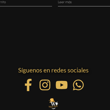
rrito
Leer más
Síguenos en redes sociales