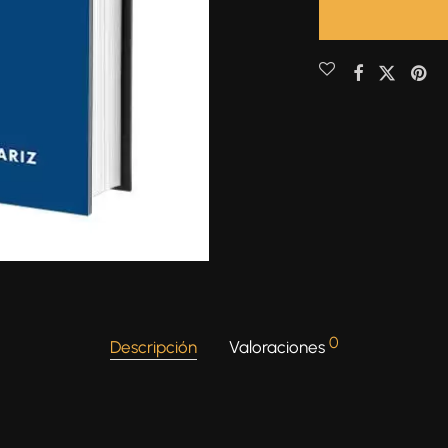
0
Descripción
Valoraciones