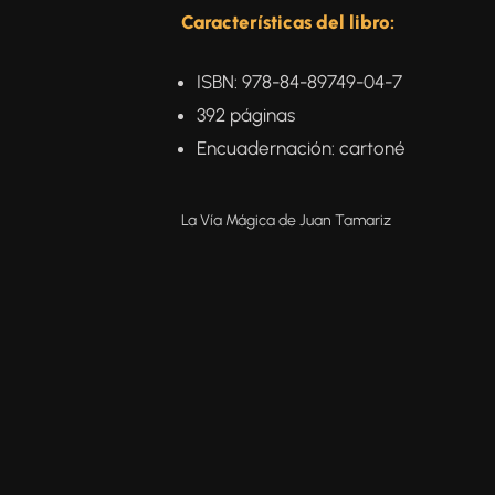
Características del libro:
ISBN: 978-84-89749-04-7
392 páginas
Encuadernación: cartoné
La Vía Mágica de Juan Tamariz