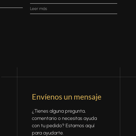
Leer más
Envíenos un mensaje
¿Tienes alguna pregunta,
comentario o necesitas ayuda
con tu pedido? Estamos aquí
para ayudarte.