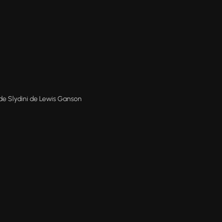
de Slydini de Lewis Ganson