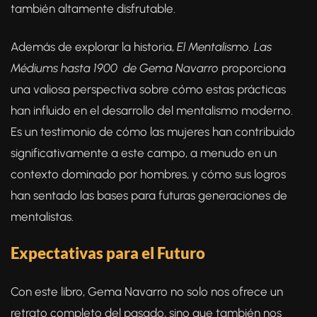
también altamente disfrutable.
Además de explorar la historia,
El Mentalismo. Las
Médiums hasta 1900
de Gema Navarro
proporciona
una valiosa perspectiva sobre cómo estas prácticas
han influido en el desarrollo del mentalismo moderno.
Es un testimonio de cómo las mujeres han contribuido
significativamente a este campo, a menudo en un
contexto dominado por hombres, y cómo sus logros
han sentado las bases para futuras generaciones de
mentalistas.
Expectativas para el Futuro
Con este libro, Gema Navarro no solo nos ofrece un
retrato completo del pasado, sino que también nos