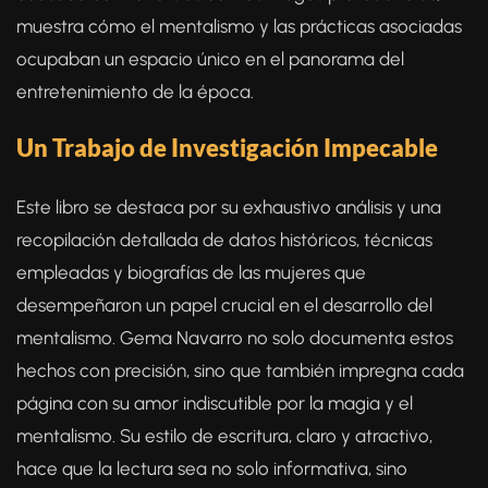
muestra cómo el mentalismo y las prácticas asociadas
ocupaban un espacio único en el panorama del
entretenimiento de la época.
Un Trabajo de Investigación Impecable
Este libro se destaca por su exhaustivo análisis y una
recopilación detallada de datos históricos, técnicas
empleadas y biografías de las mujeres que
desempeñaron un papel crucial en el desarrollo del
mentalismo. Gema Navarro no solo documenta estos
hechos con precisión, sino que también impregna cada
página con su amor indiscutible por la magia y el
mentalismo. Su estilo de escritura, claro y atractivo,
hace que la lectura sea no solo informativa, sino