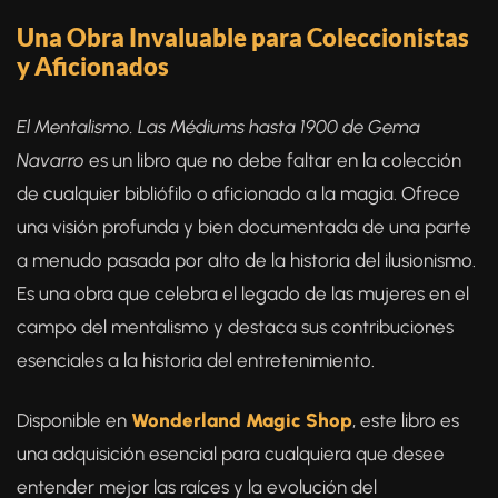
Una Obra Invaluable para Coleccionistas
y Aficionados
El Mentalismo. Las Médiums hasta 1900 de Gema
Navarro
es un libro que no debe faltar en la colección
de cualquier bibliófilo o aficionado a la magia. Ofrece
una visión profunda y bien documentada de una parte
a menudo pasada por alto de la historia del ilusionismo.
Es una obra que celebra el legado de las mujeres en el
campo del mentalismo y destaca sus contribuciones
esenciales a la historia del entretenimiento.
Disponible en
Wonderland Magic Shop
, este libro es
una adquisición esencial para cualquiera que desee
entender mejor las raíces y la evolución del