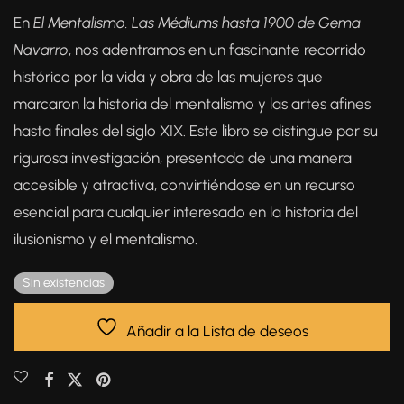
En
El Mentalismo. Las Médiums hasta 1900
de Gema
Navarro
, nos adentramos en un fascinante recorrido
histórico por la vida y obra de las mujeres que
marcaron la historia del mentalismo y las artes afines
hasta finales del siglo XIX. Este libro se distingue por su
rigurosa investigación, presentada de una manera
accesible y atractiva, convirtiéndose en un recurso
esencial para cualquier interesado en la historia del
ilusionismo y el mentalismo.
Sin existencias
Añadir a la Lista de deseos