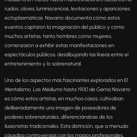
ruidos, olores, luminiscencias, levitaciones y apariciones
ectoplasmáticas. Navarro documenta cómo estos
eventos captaron la imaginación del público y cómo
muchos artistas, tanto hombres como mujeres,
comenzaron a exhibir estas manifestaciones en
espectáculos públicos, desdibujando las líneas entre el
entretenimiento y lo sobrenatural.
Uno de los aspectos más fascinantes explorados en
El
Mentalismo. Las Médiums hasta 1900
de Gema Navarro
es cómo estos artistas, en muchos casos, cultivaban
deliberadamente una imagen de poseedores de
poderes sobrenaturales, diferenciándose de los
ilusionistas tradicionales. Esta distinción, que a menudo
causaba controversias con los magos profesionales,