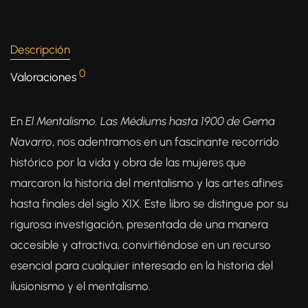
Descripción
0
Valoraciones
En
El Mentalismo. Las Médiums hasta 1900 de Gema
Navarro
, nos adentramos en un fascinante recorrido
histórico por la vida y obra de las mujeres que
marcaron la historia del mentalismo y las artes afines
hasta finales del siglo XIX. Este libro se distingue por su
rigurosa investigación, presentada de una manera
accesible y atractiva, convirtiéndose en un recurso
esencial para cualquier interesado en la historia del
ilusionismo y el mentalismo.