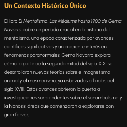
Un Contexto Histórico Único
El libro
El Mentalismo. Las Médiums hasta 1900
de Gema
Navarro
cubre un período crucial en la historia del
mentalismo, una época caracterizada por avances
científicos significativos y un creciente interés en
fenómenos paranormales. Gema Navarro explora
cómo, a partir de la segunda mitad del siglo XIX, se
desarrollaron nuevas teorías sobre el magnetismo
animal y el mesmerismo, ya esbozadas a finales del
siglo XVIII. Estos avances abrieron la puerta a
investigaciones sorprendentes sobre el sonambulismo y
la hipnosis, áreas que comenzaron a explorarse con
gran fervor.