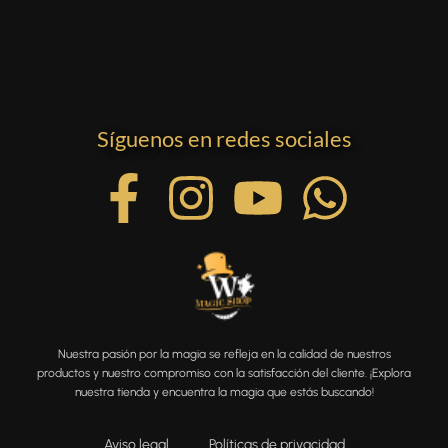
Síguenos en redes sociales
Nuestra pasión por la magia se refleja en la calidad de nuestros
productos y nuestro compromiso con la satisfacción del cliente. ¡Explora
nuestra tienda y encuentra la magia que estás buscando!
Aviso legal
Políticas de privacidad