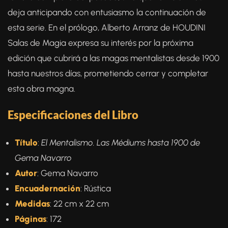
deja anticipando con entusiasmo la continuación de
esta serie. En el prólogo, Alberto Arranz de HOUDINI
Salas de Magia expresa su interés por la próxima
edición que cubrirá a las magas mentalistas desde 1900
hasta nuestros días, prometiendo cerrar y completar
esta obra magna.
Especificaciones del Libro
Título
:
El Mentalismo. Las Médiums hasta 1900 de
Gema Navarro
Autor
: Gema Navarro
Encuadernación
: Rústica
Medidas
: 22 cm x 22 cm
Páginas
: 172