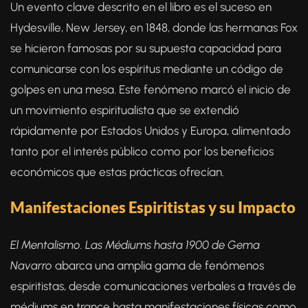
Un evento clave descrito en el libro es el suceso en
Hydesville, New Jersey, en 1848, donde las hermanas Fox
se hicieron famosas por su supuesta capacidad para
comunicarse con los espíritus mediante un código de
golpes en una mesa. Este fenómeno marcó el inicio de
un movimiento espiritualista que se extendió
rápidamente por Estados Unidos y Europa, alimentado
tanto por el interés público como por los beneficios
económicos que estas prácticas ofrecían.
Manifestaciones Espiritistas y su Impacto
El Mentalismo. Las Médiums hasta 1900 de Gema
Navarro
abarca una amplia gama de fenómenos
espiritistas, desde comunicaciones verbales a través de
médiums en trance hasta manifestaciones físicas como