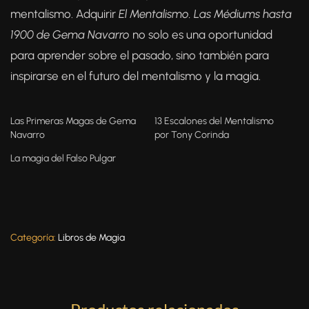
mentalismo. Adquirir
El Mentalismo. Las Médiums hasta
1900
de Gema Navarro
no solo es una oportunidad
para aprender sobre el pasado, sino también para
inspirarse en el futuro del mentalismo y la magia.
Las Primeras Magas de Gema
13 Escalones del Mentalismo
Navarro
por Tony Corinda
La magia del Falso Pulgar
Categoría:
Libros de Magia