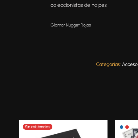
coleccionistas de naipes.
Glamor Nugget Rojas
Categorías:
Acceso