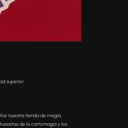
ad superior.
sitar nuestra tienda de magia,
tusiastas de la cartomagia y los