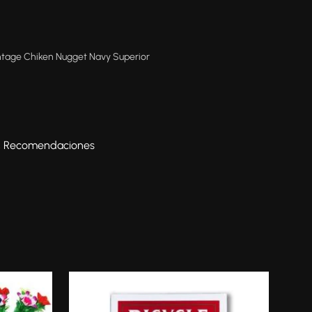
ntage Chiken Nugget Navy Superior
,
Recomendaciones