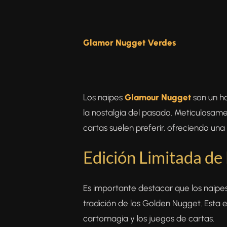
Glamor Nugget Verdes
Los naipes
Glamour Nugget
son un h
la nostalgia del pasado. Meticulosame
cartas suelen preferir, ofreciendo una
Edición Limitada de
Es importante destacar que los naipe
tradición de los Golden Nugget. Esta 
cartomagia y los juegos de cartas.