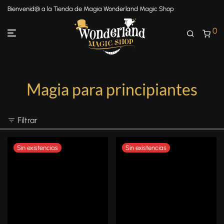
Bienvenid@ a la Tienda de Magia Wonderland Magic Shop
0
Magia para principiantes
Filtrar