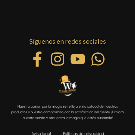
Síguenos en redes sociales
Nuestra pasión por la magia se refleja en la calidad de nuestros
productos y nuestro compromiso con la satisfacción del cliente. ¡Explora
nuestra tienda y encuentra la magia que estás buscando!
Aviso legal
Políticas de privacidad