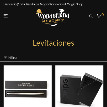
Bienvenid@ a la Tienda de Magia Wonderland Magic Shop
0
Levitaciones
Filtrar