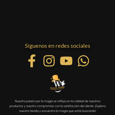
Síguenos en redes sociales
Nuestra pasión por la magia se refleja en la calidad de nuestros
productos y nuestro compromiso con la satisfacción del cliente. ¡Explora
nuestra tienda y encuentra la magia que estás buscando!