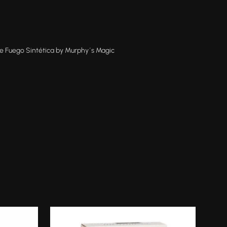
e Fuego Sintética by Murphy´s Magic