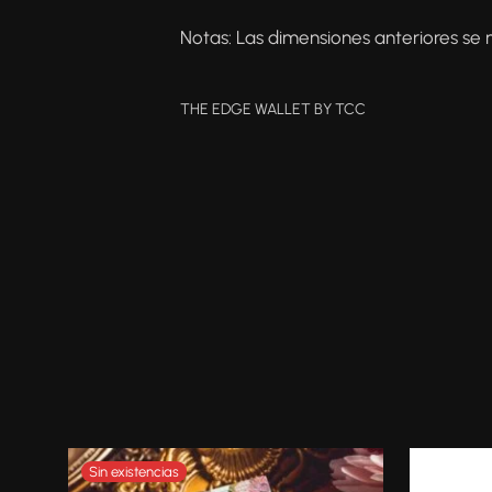
Notas: Las dimensiones anteriores se 
THE EDGE WALLET BY TCC