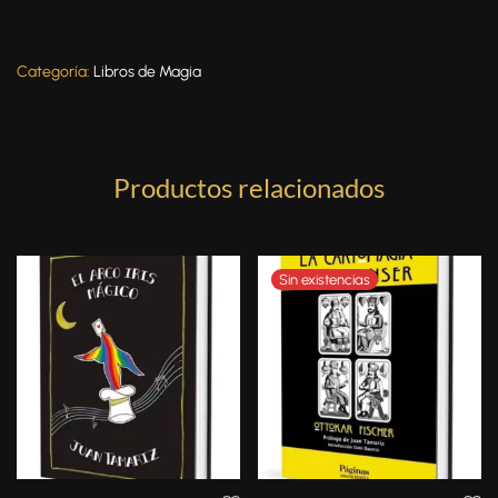
Categoría:
Libros de Magia
Productos relacionados