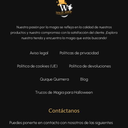
Nuestra pasión por la magia se refleja en la calidad de nuestros
productos y nuestro compromiso con la satisfacción del cliente. ¡Explora
nuestra tienda y encuentra la magia que estás buscando!
Aviso legal
Políticas de privacidad
Política de cookies (UE)
Política de devoluciones
Quique Quimera
Blog
Trucos de Magia para Halloween
Contáctanos
Puedes ponerte en contacto con nosotros de las siguientes