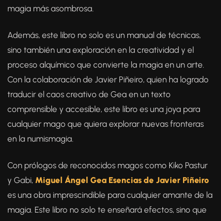
magia más asombrosa.
Además, este libro no solo es un manual de técnicas,
sino también una exploración en la creatividad y el
proceso alquímico que convierte la magia en un arte.
Con la colaboración de Javier Piñeiro, quien ha logrado
traducir el caos creativo de Gea en un texto
comprensible y accesible, este libro es una joya para
cualquier mago que quiera explorar nuevas fronteras
en la numismagia.
Con prólogos de reconocidos magos como Kiko Pastur
y Gabi,
Miguel Ángel Gea Esencias de Javier Piñeiro
es una obra imprescindible para cualquier amante de la
magia. Este libro no solo te enseñará efectos, sino que