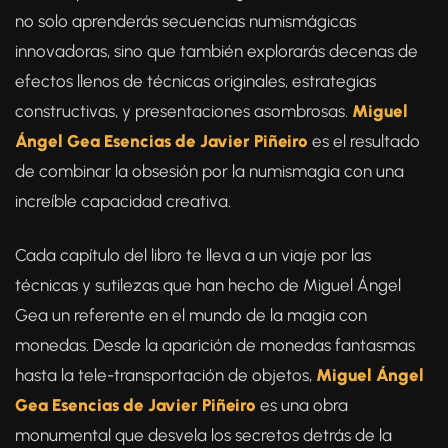
no solo aprenderás secuencias numismágicas
innovadoras, sino que también explorarás decenas de
efectos llenos de técnicas originales, estrategias
constructivas, y presentaciones asombrosas.
Miguel
Ángel Gea Esencias de Javier Piñeiro
es el resultado
de combinar la obsesión por la numismagia con una
increíble capacidad creativa.
Cada capítulo del libro te lleva a un viaje por las
técnicas y sutilezas que han hecho de Miguel Ángel
Gea un referente en el mundo de la magia con
monedas. Desde la aparición de monedas fantasmas
hasta la tele-transportación de objetos,
Miguel Ángel
Gea Esencias de Javier Piñeiro
es una obra
monumental que desvela los secretos detrás de la