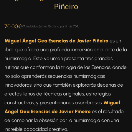
Piñeiro
70.00
€
IVA incluidos (envío Gratis a partir de 70€)
Miguel Ángel Gea Esencias de Javier Piñeiro
es un
libro que ofrece una profunda inmersión en el arte de la
numismagia. Este volumen presenta tres grandes
rutinas que conforman la trilogía de las Esencias, donde
no solo aprenderás secuencias numismágicas
innovadoras, sino que también explorarás decenas de
efectos llenos de técnicas originales, estrategias
constructivas, y presentaciones asombrosas.
Miguel
Ángel Gea Esencias de Javier Piñeiro
es el resultado
de combinar la obsesión por la numismagia con una
increíble capacidad creativa.