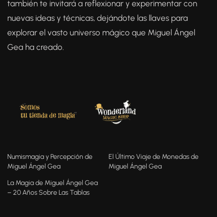
también te invitará a reflexionar y experimentar con
nuevas ideas y técnicas, dejándote las llaves para
explorar el vasto universo mágico que Miguel Ángel
Gea ha creado.
Numismagia y Percepción de
El Último Viaje de Monedas de
Miguel Ángel Gea
Miguel Ángel Gea
La Magia de Miguel Ángel Gea
– 20 Años Sobre Las Tablas