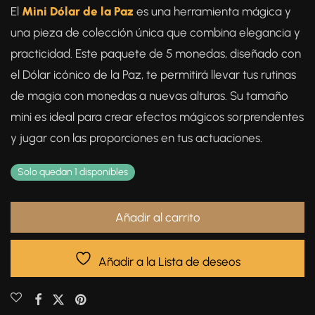
El
Mini Dólar de la Paz
es una herramienta mágica y
una pieza de colección única que combina elegancia y
practicidad. Este paquete de 5 monedas, diseñado con
el Dólar icónico de la Paz, te permitirá llevar tus rutinas
de magia con monedas a nuevas alturas. Su tamaño
mini es ideal para crear efectos mágicos sorprendentes
y jugar con las proporciones en tus actuaciones.
Solo quedan 1 disponibles
Añadir al carrito
Añadir a la Lista de deseos