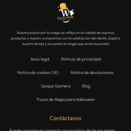
Nuestra pasión por la magia se refleja en la calidad de nuestros
productos y nuestro compromiso con la satisfacción del cliente. ¡Explora
nuestra tienda y encuentra la magia que estás buscando!
Aviso legal
Políticas de privacidad
Política de cookies (UE)
Política de devoluciones
Quique Quimera
Blog
Trucos de Magia para Halloween
Contáctanos
Puedes ponerte en contacto con nosotros de las siguientes