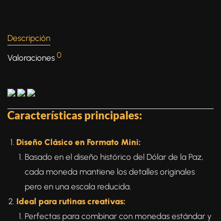
Descripción
0
Valoraciones
Características principales:
Diseño Clásico en Formato Mini:
Basado en el diseño histórico del Dólar de la Paz,
cada moneda mantiene los detalles originales
pero en una escala reducida.
Ideal para rutinas creativas:
Perfectas para combinar con monedas estándar y