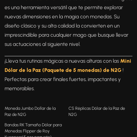
es una herramienta versátil que te permite explorar
nuevas dimensiones en la magia con monedas. Su
diseño clásico y su alta calidad la convierten en un
imprescindible para cualquier mago que busque llevar
sus actuaciones al siguiente nivel.
¡Lleva tus rutinas mágicas a nuevas alturas con las
Mini
Dólar de la Paz (Paquete de 5 monedas) de N2G
!
Perfectas para crear finales fuertes, impactantes y
memorables.
Moneda Jumbo Dollar de la
CS Réplicas Dólar de la Paz de
Paz de N2G
N2G
Bandas RK Tamaño Dólar para
Monedas Flipper de Roy