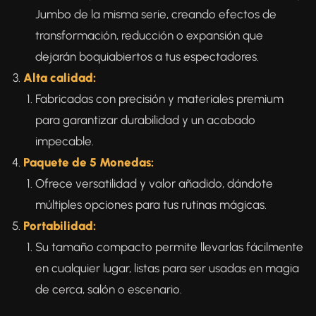
Jumbo de la misma serie, creando efectos de
transformación, reducción o expansión que
dejarán boquiabiertos a tus espectadores.
Alta calidad:
Fabricadas con precisión y materiales premium
para garantizar durabilidad y un acabado
impecable.
Paquete de 5 Monedas:
Ofrece versatilidad y valor añadido, dándote
múltiples opciones para tus rutinas mágicas.
Portabilidad:
Su tamaño compacto permite llevarlas fácilmente
en cualquier lugar, listas para ser usadas en magia
de cerca, salón o escenario.