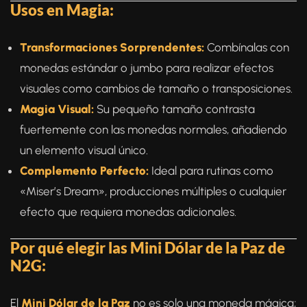
Usos en Magia:
Transformaciones Sorprendentes:
Combínalas con
monedas estándar o jumbo para realizar efectos
visuales como cambios de tamaño o transposiciones.
Magia Visual:
Su pequeño tamaño contrasta
fuertemente con las monedas normales, añadiendo
un elemento visual único.
Complemento Perfecto:
Ideal para rutinas como
«Miser’s Dream», producciones múltiples o cualquier
efecto que requiera monedas adicionales.
Por qué elegir las Mini Dólar de la Paz de
N2G:
El
Mini Dólar de la Paz
no es solo una moneda mágica;