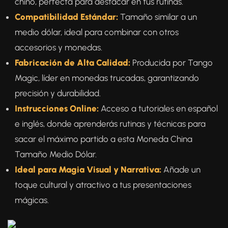
chino, perfecta para destacar en tus rutinas.
Compatibilidad Estándar:
Tamaño similar a un
medio dólar, ideal para combinar con otros
accesorios y monedas.
Fabricación de Alta Calidad:
Producida por Tango
Magic, líder en monedas trucadas, garantizando
precisión y durabilidad.
Instrucciones Online:
Acceso a tutoriales en español
e inglés, donde aprenderás rutinas y técnicas para
sacar el máximo partido a esta Moneda China
Tamaño Medio Dólar.
Ideal para Magia Visual y Narrativa:
Añade un
toque cultural y atractivo a tus presentaciones
mágicas.