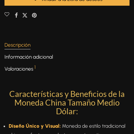
Descripción
Información adicional
1
Valoraciones
Características y Beneficios de la
Moneda China Tamaño Medio
Dólar:
Diseño Único y Visual:
Moneda de estilo tradicional