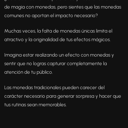
valoración de
de magia con monedas, pero sientes que las monedas
un cliente
comunes no aportan el impacto necesario?
Muchas veces, la falta de monedas únicas limita el
atractivo y la originalidad de tus efectos mágicos.
Imagina estar realizando un efecto con monedas y
sentir que no logras capturar completamente la
atención de tu público.
Las monedas tradicionales pueden carecer del
carácter necesario para generar sorpresa y hacer que
tus rutinas sean memorables.