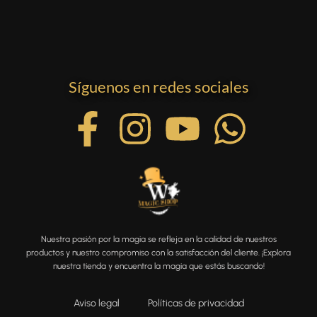
Síguenos en redes sociales
Nuestra pasión por la magia se refleja en la calidad de nuestros
productos y nuestro compromiso con la satisfacción del cliente. ¡Explora
nuestra tienda y encuentra la magia que estás buscando!
Aviso legal
Políticas de privacidad