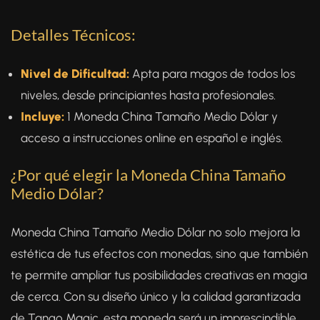
Detalles Técnicos:
Nivel de Dificultad:
Apta para magos de todos los
niveles, desde principiantes hasta profesionales.
Incluye:
1 Moneda China Tamaño Medio Dólar y
acceso a instrucciones online en español e inglés.
¿Por qué elegir la Moneda China Tamaño
Medio Dólar?
Moneda China Tamaño Medio Dólar no solo mejora la
estética de tus efectos con monedas, sino que también
te permite ampliar tus posibilidades creativas en magia
de cerca. Con su diseño único y la calidad garantizada
de Tango Magic, esta moneda será un imprescindible