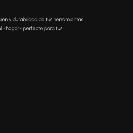
ción y durabilidad de tus herramientas
el «hogar» perfecto para tus