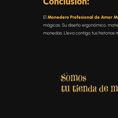
Conclusión:
El
Monedero Profesional de Amor M
mágicas. Su diseño ergonómico, mater
monedas. Lleva contigo tus historias 