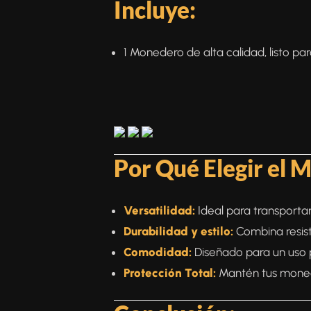
Incluye:
1 Monedero de alta calidad, listo 
Por Qué Elegir el 
Versatilidad:
Ideal para transporta
Durabilidad y estilo:
Combina resist
Comodidad:
Diseñado para un uso p
Protección Total:
Mantén tus moneda