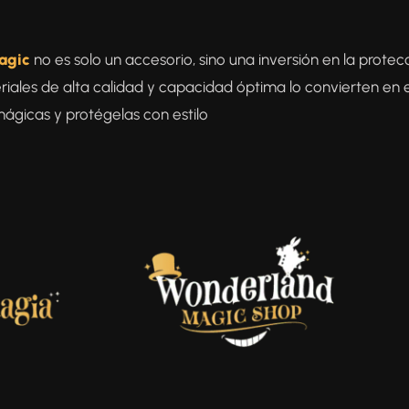
agic
no es solo un accesorio, sino una inversión en la protec
iales de alta calidad y capacidad óptima lo convierten en 
mágicas y protégelas con estilo