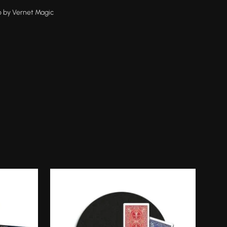
 by Vernet Magic