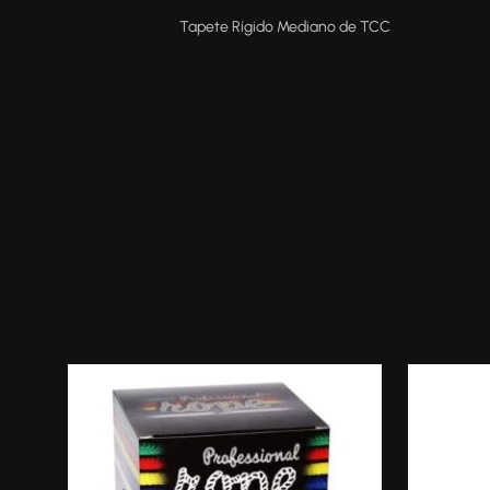
Tapete Rígido Mediano de TCC