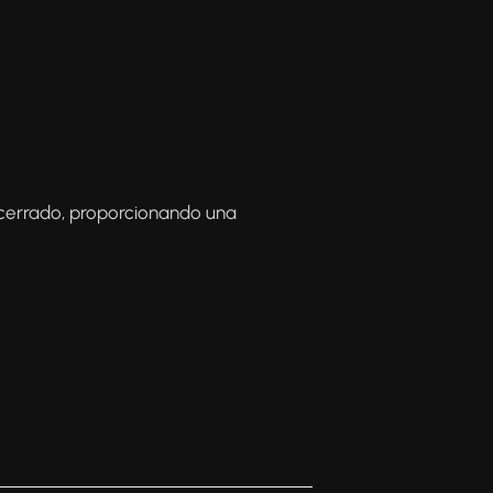
cerrado, proporcionando una