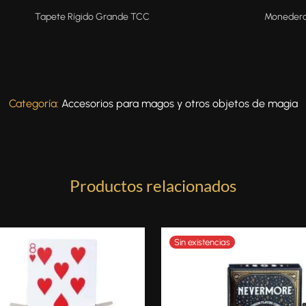
Tapete Rígido Grande TCC
Monedero
Categoría:
Accesorios para magos y otros objetos de magia
Productos relacionados