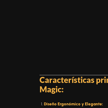
Características pr
Magic:
Diseño Ergonómico y Elegante: