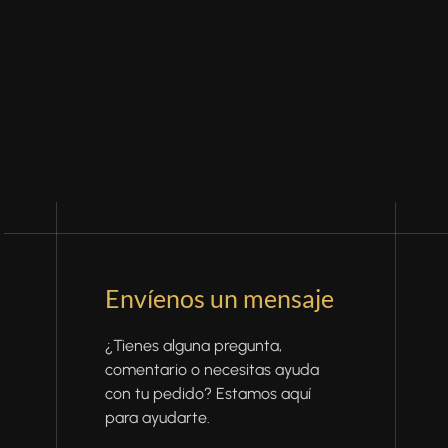
Envíenos un mensaje
¿Tienes alguna pregunta,
comentario o necesitas ayuda
con tu pedido? Estamos aquí
para ayudarte.