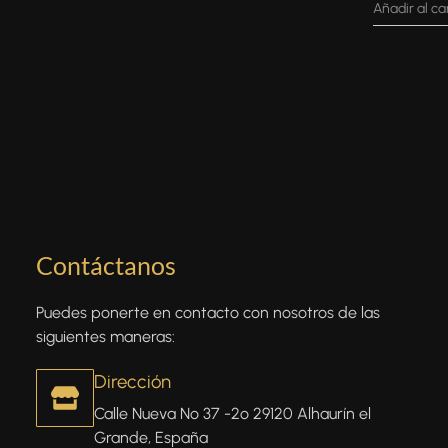
Añadir al ca
Contáctanos
Puedes ponerte en contacto con nosotros de las
siguientes maneras:
Dirección
Calle Nueva Nº 37 -2º 29120 Alhaurín el
Grande, España