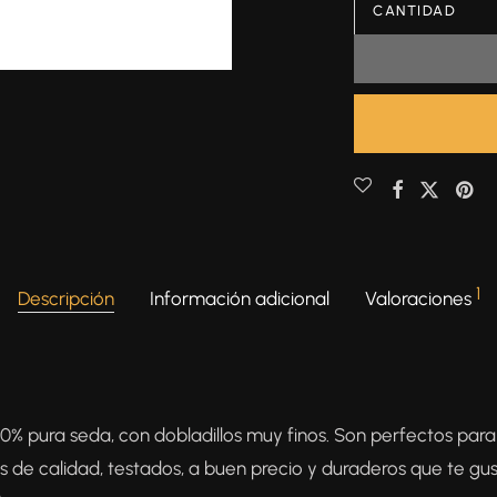
CANTIDAD
1
Descripción
Información adicional
Valoraciones
00% pura seda, con dobladillos muy finos. Son perfectos para
s de calidad, testados, a buen precio y duraderos que te gus