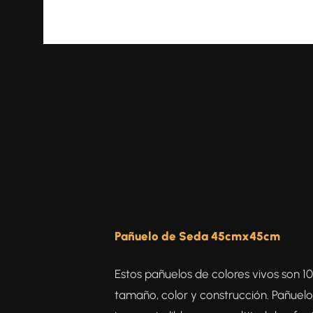
Pañuelo de Seda 45cmx45cm
Estos pañuelos de colores vivos son 1
tamaño, color y construcción. Pañuelo