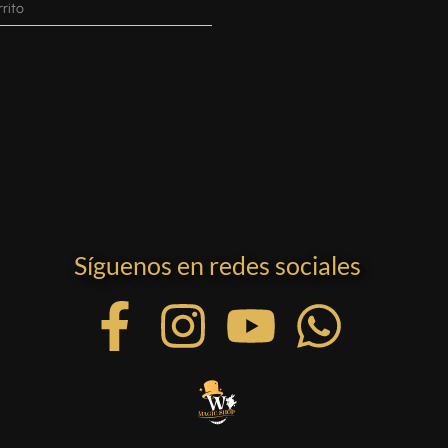
rrito
Síguenos en redes sociales