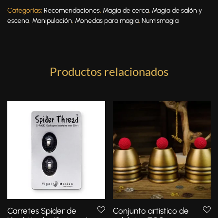
Categorías:
Recomendaciones
,
Magia de cerca
,
Magia de salón y
escena
,
Manipulación
,
Monedas para magia
,
Numismagia
Productos relacionados
Carretes Spider de
Conjunto artístico de