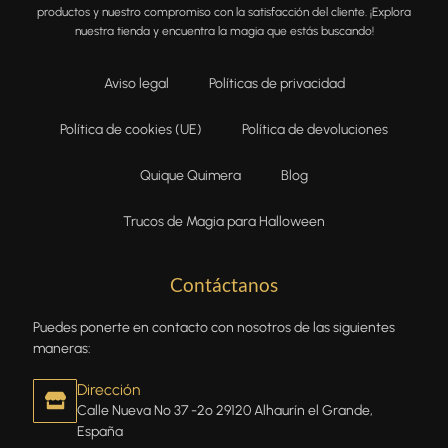
productos y nuestro compromiso con la satisfacción del cliente. ¡Explora
nuestra tienda y encuentra la magia que estás buscando!
Aviso legal
Políticas de privacidad
Política de cookies (UE)
Política de devoluciones
Quique Quimera
Blog
Trucos de Magia para Halloween
Contáctanos
Puedes ponerte en contacto con nosotros de las siguientes
maneras:
Dirección
Calle Nueva Nº 37 -2º 29120 Alhaurín el Grande,
España