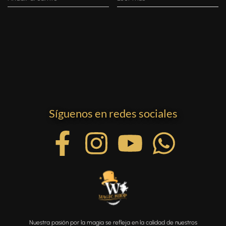
Síguenos en redes sociales
Nuestra pasión por la magia se refleja en la calidad de nuestros