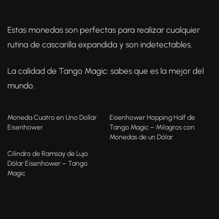
Estas monedas son perfectas para realizar cualquier
rutina de cascarilla expandida y son indetectables.
La calidad de Tango Magic: sabes que es la mejor del
mundo.
Moneda Cuatro en Uno Dollar
Eisenhower Hopping Half de
Eisenhower
Tango Magic – Milagros con
Monedas de un Dólar
Cilindro de Ramsay de Lujo
Dólar Eisenhower – Tango
Magic