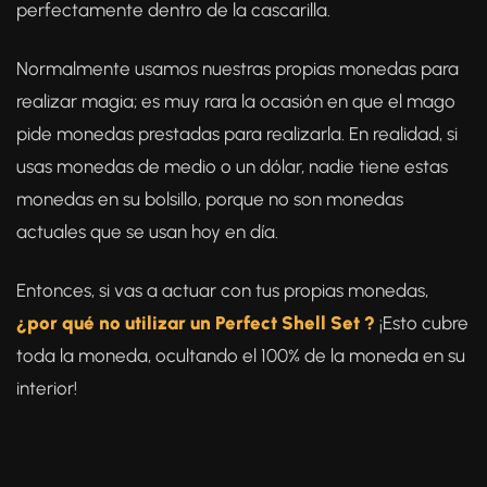
perfectamente dentro de la cascarilla.
Normalmente usamos nuestras propias monedas para
realizar magia; es muy rara la ocasión en que el mago
pide monedas prestadas para realizarla. En realidad, si
usas monedas de medio o un dólar, nadie tiene estas
monedas en su bolsillo, porque no son monedas
actuales que se usan hoy en día.
Entonces, si vas a actuar con tus propias monedas,
¿por qué no utilizar un Perfect Shell Set ?
¡Esto cubre
toda la moneda, ocultando el 100% de la moneda en su
interior!