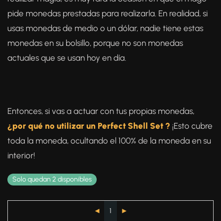
pide monedas prestadas para realizarla. En realidad, si
usas monedas de medio o un dólar, nadie tiene estas
monedas en su bolsillo, porque no son monedas
actuales que se usan hoy en día.
Entonces, si vas a actuar con tus propias monedas,
¿por qué no utilizar un Perfect Shell Set ?
¡Esto cubre
toda la moneda, ocultando el 100% de la moneda en su
interior!
Solo quedan 2 disponibles