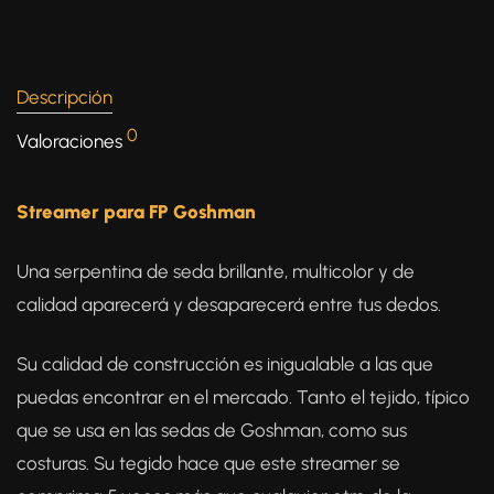
Descripción
0
Valoraciones
Streamer para FP Goshman
Una serpentina de seda brillante, multicolor y de
calidad aparecerá y desaparecerá entre tus dedos.
Su calidad de construcción es inigualable a las que
puedas encontrar en el mercado. Tanto el tejido, típico
que se usa en las sedas de Goshman, como sus
costuras. Su tegido hace que este streamer se