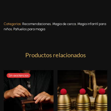
Categorías:
Recomendaciones
,
Magia de cerca
,
Magia infantil para
niños
,
Pañuelos para magia
Productos relacionados