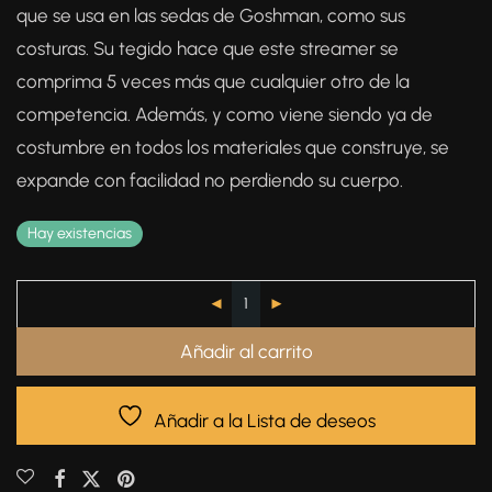
que se usa en las sedas de Goshman, como sus
costuras. Su tegido hace que este streamer se
comprima 5 veces más que cualquier otro de la
competencia. Además, y como viene siendo ya de
costumbre en todos los materiales que construye, se
expande con facilidad no perdiendo su cuerpo.
Hay existencias
Añadir al carrito
Añadir a la Lista de deseos