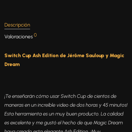
Descripción
0
Valoraciones
Switch Cup Ash Edition de Jérôme Sauloup y Magic
Dream
¡Te enseñarán cómo usar Switch Cup de cientos de
maneras en un increíble video de dos horas y 45 minutos!
Esta herramienta es un muy buen producto. La calidad
es excelente y me gustó el hecho de que Magic Dream
haya creado esta elegante Ash Edition. ¡Muy