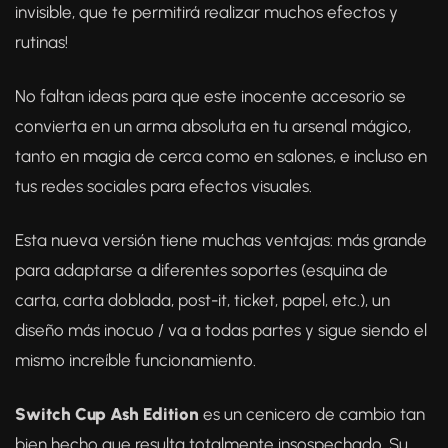
invisible, que te permitirá realizar muchos efectos y
rutinas!
No faltan ideas para que este inocente accesorio se
convierta en un arma absoluta en tu arsenal mágico,
tanto en magia de cerca como en salones, e incluso en
tus redes sociales para efectos visuales.
Esta nueva versión tiene muchas ventajas: más grande
para adaptarse a diferentes soportes (esquina de
carta, carta doblada, post-it, ticket, papel, etc.), un
diseño más inocuo / va a todas partes y sigue siendo el
mismo increíble funcionamiento.
Switch Cup Ash Edition
es un cenicero de cambio tan
bien hecho que resulta totalmente insospechado. Su