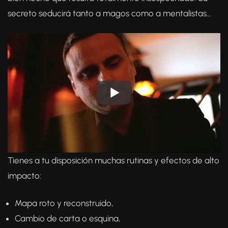
secreto seducirá tanto a magos como a mentalistas…
Tienes a tu disposición muchas rutinas y efectos de alto
impacto:
Mapa roto y reconstruido,
Cambio de carta o esquina,