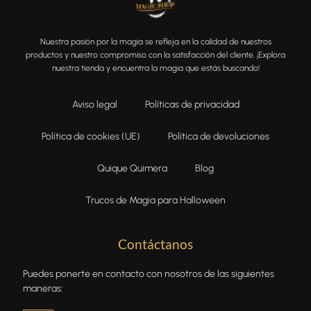
Nuestra pasión por la magia se refleja en la calidad de nuestros
productos y nuestro compromiso con la satisfacción del cliente. ¡Explora
nuestra tienda y encuentra la magia que estás buscando!
Aviso legal
Políticas de privacidad
Política de cookies (UE)
Política de devoluciones
Quique Quimera
Blog
Trucos de Magia para Halloween
Contáctanos
Puedes ponerte en contacto con nosotros de las siguientes
maneras: