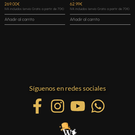
269.00
€
62.99
€
IVA incluidos (envío Gratis a partir de 70€)
IVA incluidos (envío Gratis a partir de 70€)
Añadir al carrito
Añadir al carrito
Síguenos en redes sociales