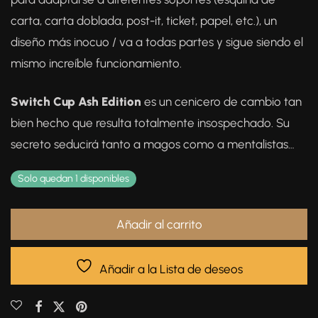
carta, carta doblada, post-it, ticket, papel, etc.), un
diseño más inocuo / va a todas partes y sigue siendo el
mismo increíble funcionamiento.
Switch Cup Ash Edition
es un cenicero de cambio tan
bien hecho que resulta totalmente insospechado. Su
secreto seducirá tanto a magos como a mentalistas…
Solo quedan 1 disponibles
Añadir al carrito
Añadir a la Lista de deseos