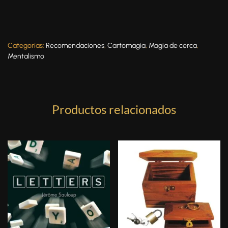
Categorías:
Recomendaciones
,
Cartomagia
,
Magia de cerca
,
Mentalismo
Productos relacionados