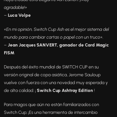
agradable!»
–
Luca Volpe
«En mi opinión, Switch Cup Ash es el mejor sistema del
mundo para cambiar cartas o papel con un truco».
–
Jean Jacques SANVERT, ganador de Card Magic
FISM
Después del éxito mundial de SWITCH CUP en su
versión original de copa asiática, Jerome Sauloup
vuelve con fuerza con una novedad muy esperada y
de alta calidad: ¡
Switch Cup Ashtray Edition
!
Para magos que aún no están familiarizados con
Switch Cup; ¡Es una herramienta de intercambio