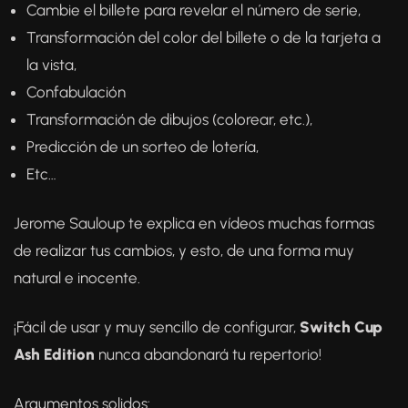
Cambie el billete para revelar el número de serie,
Transformación del color del billete o de la tarjeta a
la vista,
Confabulación
Transformación de dibujos (colorear, etc.),
Predicción de un sorteo de lotería,
Etc…
Jerome Sauloup te explica en vídeos muchas formas
de realizar tus cambios, y esto, de una forma muy
natural e inocente.
¡Fácil de usar y muy sencillo de configurar,
Switch Cup
Ash Edition
nunca abandonará tu repertorio!
Argumentos solidos: