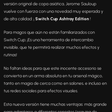
versión original de copa asiática, Jerome Sauloup
vuelve con fuerza con una novedad muy esperada y
de alta calidad: ¡
Switch Cup Ashtray Edition
!
Para magos que aún no están familiarizados con
Switch Cup; ¡Es una herramienta de intercambio
invisible, que te permitirá realizar muchos efectos y
rutinas!
No faltan ideas para que este inocente accesorio se
convierta en un arma absoluta en tu arsenal mágico,
tanto en magia de cerca como en salones, e incluso en
tus redes sociales para efectos visuales.
Esta nueva versión tiene muchas ventajas: más grande
para adaptarse a diferentes soportes (esquina de