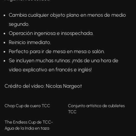
Cambia cualquier objeto plano en menos de medio
segundo.
Operación ingeniosa e insospechada.
Reinicio inmediato.
Perfecto para ir de mesa en mesa o salón.
Se incluyen muchas rutinas: ¡más de una hora de
vídeo explicativo en francés e inglés!
Crédito del vídeo: Nicolas Nargeot
Chop Cup de cuero TCC
Conjunto artístico de cubiletes
TCC
The Endless Cup de TCC-
Agua de la India en taza