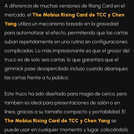
A diferencia de muchas versiones de Rising Card en el
mercado, el
The Mobius Rising Card de TCC y Chen
Yang
utiliza un mecanismo basado en la gravedad
para automatizar el efecto, permitiendo que las cartas
suban repetidamente en una rutina sin configuraciones
complicadas. Lo más impresionante es que el grosor del
truco es de solo seis cartas, lo que garantiza que el
gimmick pase desapercibido incluso cuando abaniques
las cartas frente a tu público.
Este truco ha sido diseñado para magia de cerca, pero
también es ideal para presentaciones de salón o en
línea, gracias a su tamaño compacto y portabilidad. El
The Mobius Rising Card de TCC y Chen Yang
se
puede usar en cualquier momento y lugar, colocándolo