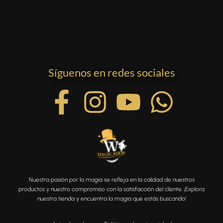
Síguenos en redes sociales
Nuestra pasión por la magia se refleja en la calidad de nuestros
productos y nuestro compromiso con la satisfacción del cliente. ¡Explora
nuestra tienda y encuentra la magia que estás buscando!