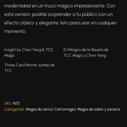
modernidad en un truco mágico impresionante. Con
esta versión, podrás sorprender a tu público con un
efecto clásico y elegante, listo para usar en cualquier
momento.
Insight by Chen Yang & TCC
El Milagro de la Abuela de
Magic
TCC Magic y Chen Yang
Three Card Monte Jumbo de
TCC
SKU:
N/D
Categorías:
Magia de cerca
,
Cartomagia
,
Magia de salón y escena