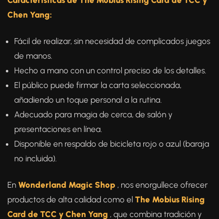
Características de The Mobius Rising Card de TCC y
Chen Yang:
Fácil de realizar, sin necesidad de complicados juegos
de manos.
Hecho a mano con un control preciso de los detalles.
El público puede firmar la carta seleccionada,
añadiendo un toque personal a la rutina.
Adecuado para magia de cerca, de salón y
presentaciones en línea.
Disponible en respaldo de bicicleta rojo o azul (baraja
no incluida).
En
Wonderland Magic Shop
, nos enorgullece ofrecer
productos de alta calidad como el
The Mobius Rising
Card de TCC y Chen Yang
, que combina tradición y