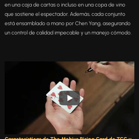
en una caja de cartas o incluso en una copa de vino
que sostiene el espectador. Además, cada conjunto
está ensamblado a mano por Chen Yang, asegurando
un control de calidad impecable y un manejo cómodo.