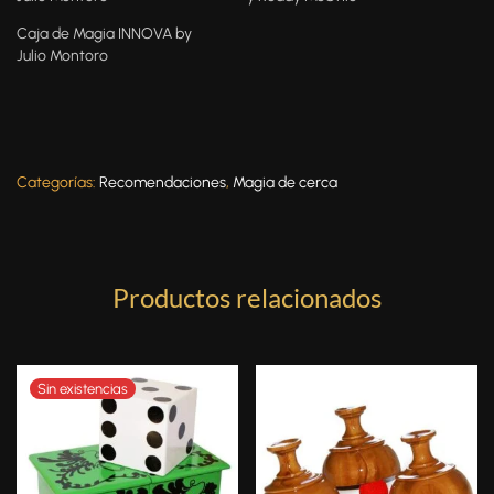
Caja de Magia INNOVA by
Julio Montoro
Categorías:
Recomendaciones
,
Magia de cerca
Productos relacionados