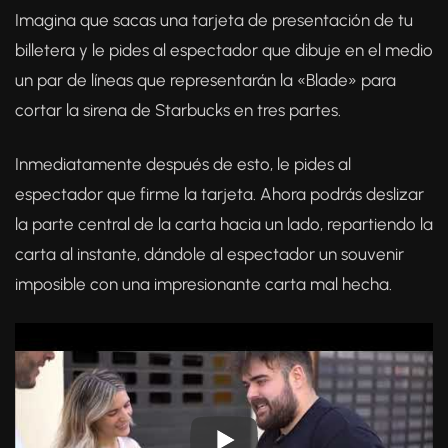
Imagina que sacas una tarjeta de presentación de tu
billetera y le pides al espectador que dibuje en el medio
un par de líneas que representarán la «Blade» para
cortar la sirena de Starbucks en tres partes.
Inmediatamente después de esto, le pides al
espectador que firme la tarjeta. Ahora podrás deslizar
la parte central de la carta hacia un lado, repartiendo la
carta al instante, dándole al espectador un souvenir
imposible con una impresionante carta mal hecha.