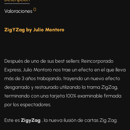
0
Valoraciones
ZigYZag by Julio Montoro
Después de uno de sus best sellers: Reincorporado
Express, Julio Montoro nos trae un efecto en el que lleva
más de 3 años trabajando, trayendo un nuevo efecto
desgarrado y restaurado utilizando la trama ZigZag,
terminando con una tarjeta 100% examinable firmada
por los espectadores.
Este es
ZigyZag
, la nueva ilusión de cartas Zig Zag.