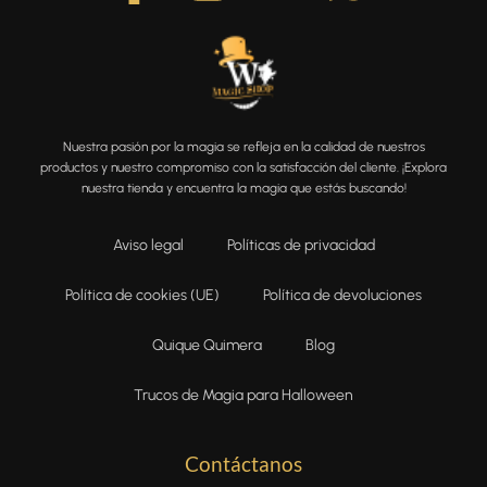
Nuestra pasión por la magia se refleja en la calidad de nuestros
productos y nuestro compromiso con la satisfacción del cliente. ¡Explora
nuestra tienda y encuentra la magia que estás buscando!
Aviso legal
Políticas de privacidad
Política de cookies (UE)
Política de devoluciones
Quique Quimera
Blog
Trucos de Magia para Halloween
Contáctanos