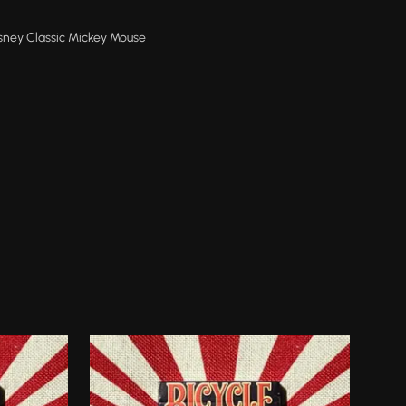
isney Classic Mickey Mouse