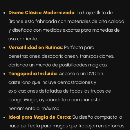
Diseño Clásico Modernizado:
La Caja Okito de
Bronce está fabricada con materiales de alta calidad
y diseñada con medidas exactas para monedas de
uso corriente.
Versatilidad en Rutinas:
Perfecta para
penetraciones, desapariciones y transposiciones,
abriendo un mundo de posibilidades mágicas.
Tangopedia Incluida:
Acceso a un DVD en
castellano que incluye demostraciones y
explicaciones detalladas de todos los trucos de
Tango Magic, ayudándote a dominar esta
herramienta al máximo.
Ideal para Magia de Cerca:
Su diseño compacto la
hace perfecta para magos que trabajan en entornos