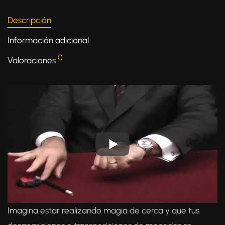
Descripción
Información adicional
0
Valoraciones
Imagina estar realizando magia de cerca y que tus