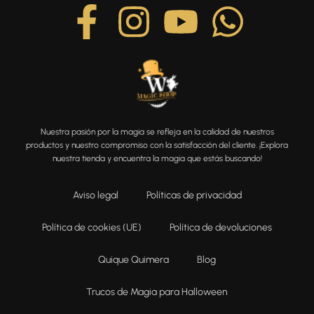
Nuestra pasión por la magia se refleja en la calidad de nuestros
productos y nuestro compromiso con la satisfacción del cliente. ¡Explora
nuestra tienda y encuentra la magia que estás buscando!
Aviso legal
Políticas de privacidad
Política de cookies (UE)
Política de devoluciones
Quique Quimera
Blog
Trucos de Magia para Halloween