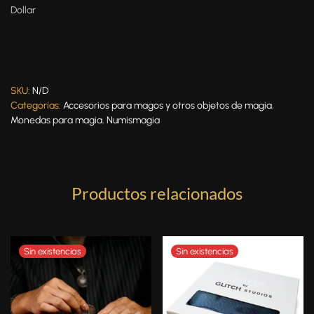
Dollar
SKU:
N/D
Categorías:
Accesorios para magos y otros objetos de magia
,
Monedas para magia
,
Numismagia
Productos relacionados