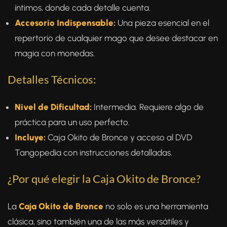
íntimos, donde cada detalle cuenta.
Accesorio Indispensable:
Una pieza esencial en el
repertorio de cualquier mago que desee destacar en
magia con monedas.
Detalles Técnicos:
Nivel de Dificultad:
Intermedia. Requiere algo de
práctica para un uso perfecto.
Incluye:
Caja Okito de Bronce y acceso al DVD
Tangopedia con instrucciones detalladas.
¿Por qué elegir la Caja Okito de Bronce?
La
Caja Okito de Bronce
no solo es una herramienta
clásica, sino también una de las más versátiles y