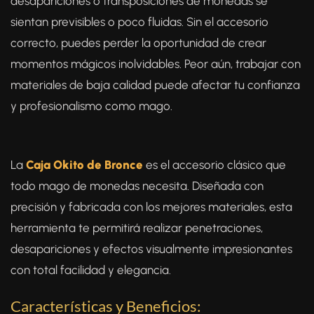
desapariciones o transposiciones de monedas se
sientan previsibles o poco fluidas. Sin el accesorio
correcto, puedes perder la oportunidad de crear
momentos mágicos inolvidables. Peor aún, trabajar con
materiales de baja calidad puede afectar tu confianza
y profesionalismo como mago.
La
Caja Okito de Bronce
es el accesorio clásico que
todo mago de monedas necesita. Diseñada con
precisión y fabricada con los mejores materiales, esta
herramienta te permitirá realizar penetraciones,
desapariciones y efectos visualmente impresionantes
con total facilidad y elegancia.
Características y Beneficios: