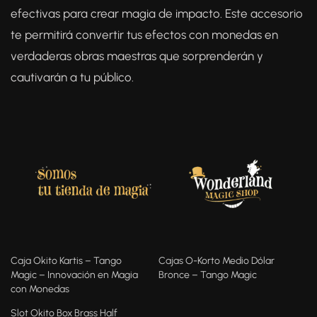
efectivas para crear magia de impacto. Este accesorio
te permitirá convertir tus efectos con monedas en
verdaderas obras maestras que sorprenderán y
cautivarán a tu público.
Caja Okito Kartis – Tango
Cajas O-Korto Medio Dólar
Magic – Innovación en Magia
Bronce – Tango Magic
con Monedas
Slot Okito Box Brass Half