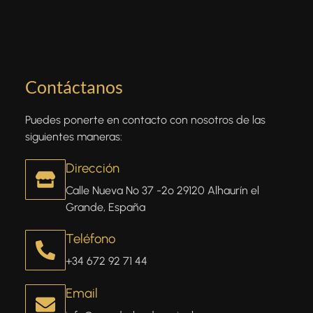
Contáctanos
Puedes ponerte en contacto con nosotros de las
siguientes maneras:
Dirección
Calle Nueva Nº 37 -2º 29120 Alhaurín el
Grande, España
Teléfono
+34 672 92 71 44
Email