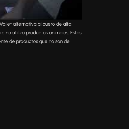
Wallet alternativa al cuero de alta
ro no utiliza productos animales. Estas
ente de productos que no son de