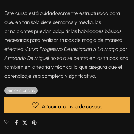
Este curso está cuidadosamente estructurado para
que, en tan solo siete semanas y media, los
principiantes puedan adquirir las habilidades básicas
necesarias para realizar trucos de magia de manera
efectiva.
Curso Progresivo De Iniciación A La Magia por
Armando De Miguel
no solo se centra en los trucos, sino
también en la teoría y técnica, lo que asegura que el
aprendizaje sea completo y significativo.
Sin existencias
Añadir a la Lista de deseos