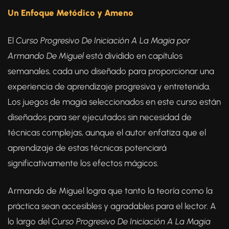
Un Enfoque Metódico y Ameno
El
Curso Progresivo De Iniciación A La Magia por
Armando De Miguel
está dividido en capítulos
semanales, cada uno diseñado para proporcionar una
experiencia de aprendizaje progresiva y entretenida.
Los juegos de magia seleccionados en este curso están
diseñados para ser ejecutados sin necesidad de
técnicas complejas, aunque el autor enfatiza que el
aprendizaje de estas técnicas potenciará
significativamente los efectos mágicos.
Armando de Miguel logra que tanto la teoría como la
práctica sean accesibles y agradables para el lector. A
lo largo del
Curso Progresivo De Iniciación A La Magia