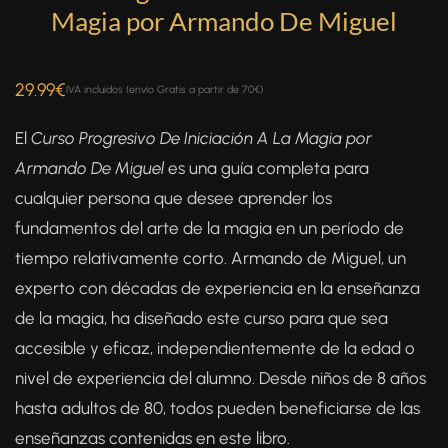
Magia por Armando De Miguel
29.99
€
IVA incluidos (envío Gratis a partir de 70€)
El
Curso Progresivo De Iniciación A La Magia por
Armando De Miguel
es una guía completa para
cualquier persona que desee aprender los
fundamentos del arte de la magia en un período de
tiempo relativamente corto. Armando de Miguel, un
experto con décadas de experiencia en la enseñanza
de la magia, ha diseñado este curso para que sea
accesible y eficaz, independientemente de la edad o
nivel de experiencia del alumno. Desde niños de 8 años
hasta adultos de 80, todos pueden beneficiarse de las
enseñanzas contenidas en este libro.