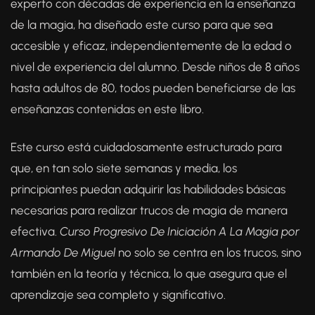
experto con décadas de experiencia en la enseñanza
de la magia, ha diseñado este curso para que sea
accesible y eficaz, independientemente de la edad o
nivel de experiencia del alumno. Desde niños de 8 años
hasta adultos de 80, todos pueden beneficiarse de las
enseñanzas contenidas en este libro.
Este curso está cuidadosamente estructurado para
que, en tan solo siete semanas y media, los
principiantes puedan adquirir las habilidades básicas
necesarias para realizar trucos de magia de manera
efectiva.
Curso Progresivo De Iniciación A La Magia por
Armando De Miguel
no solo se centra en los trucos, sino
también en la teoría y técnica, lo que asegura que el
aprendizaje sea completo y significativo.