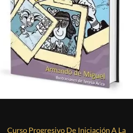
Curso Progresivo De Iniciación A La