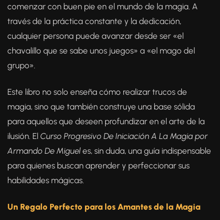
comenzar con buen pie en el mundo de la magia. A
través de la práctica constante y la dedicación,
cualquier persona puede avanzar desde ser «el
chavalillo que se sabe unos juegos» a «el mago del
grupo».
Este libro no solo enseña cómo realizar trucos de
magia, sino que también construye una base sólida
para aquellos que deseen profundizar en el arte de la
ilusión. El
Curso Progresivo De Iniciación A La Magia por
Armando De Miguel
es, sin duda, una guía indispensable
para quienes buscan aprender y perfeccionar sus
habilidades mágicas.
Un Regalo Perfecto para los Amantes de la Magia