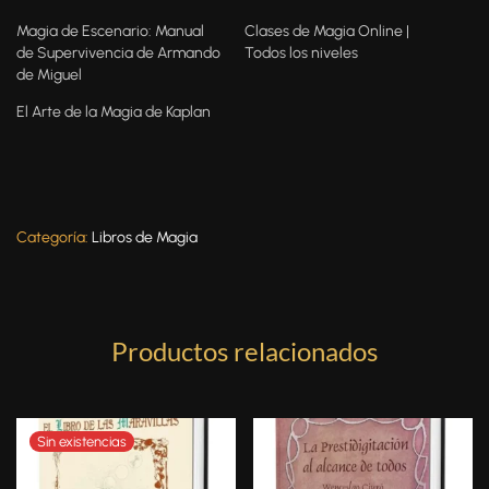
Magia de Escenario: Manual
Clases de Magia Online |
de Supervivencia de Armando
Todos los niveles
de Miguel
El Arte de la Magia de Kaplan
Categoría:
Libros de Magia
Productos relacionados