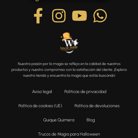
Nuestra pasión por la magia se refleja en la calidad de nuestros
productos y nuestro compromiso con la satisfacción del cliente. ¡Explora
nuestra tienda y encuentra la magia que estás buscando!
Aviso legal
Políticas de privacidad
Política de cookies (UE)
Política de devoluciones
Quique Quimera
Blog
Trucos de Magia para Halloween