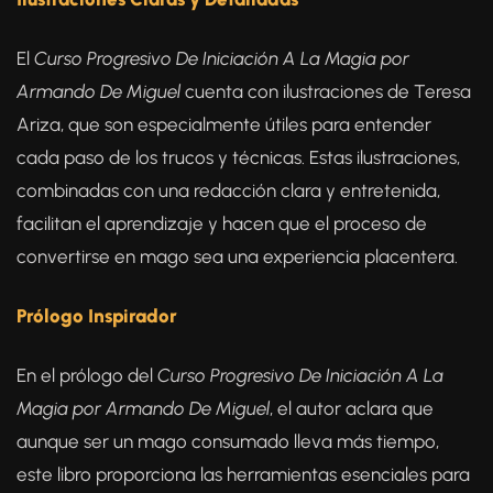
El
Curso Progresivo De Iniciación A La Magia por
Armando De Miguel
cuenta con ilustraciones de Teresa
Ariza, que son especialmente útiles para entender
cada paso de los trucos y técnicas. Estas ilustraciones,
combinadas con una redacción clara y entretenida,
facilitan el aprendizaje y hacen que el proceso de
convertirse en mago sea una experiencia placentera.
Prólogo Inspirador
En el prólogo del
Curso Progresivo De Iniciación A La
Magia por Armando De Miguel
, el autor aclara que
aunque ser un mago consumado lleva más tiempo,
este libro proporciona las herramientas esenciales para