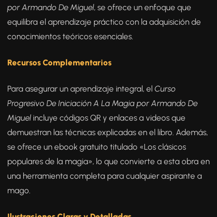
por Armando De Miguel
, se ofrece un enfoque que
equilibra el aprendizaje práctico con la adquisición de
conocimientos teóricos esenciales.
Recursos Complementarios
Para asegurar un aprendizaje integral, el
Curso
Progresivo De Iniciación A La Magia por Armando De
Miguel
incluye códigos QR y enlaces a videos que
demuestran las técnicas explicadas en el libro. Además,
se ofrece un ebook gratuito titulado «Los clásicos
populares de la magia», lo que convierte a esta obra en
una herramienta completa para cualquier aspirante a
mago.
Ilustraciones Claras y Detalladas