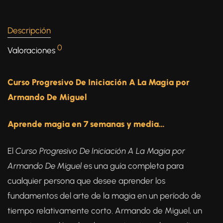
Descripción
0
Valoraciones
Curso Progresivo De Iniciación A La Magia por
Armando De Miguel
Aprende magia en 7 semanas y media…
El
Curso Progresivo De Iniciación A La Magia por
Armando De Miguel
es una guía completa para
cualquier persona que desee aprender los
fundamentos del arte de la magia en un período de
tiempo relativamente corto. Armando de Miguel, un