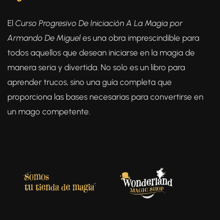
El
Curso Progresivo De Iniciación A La Magia por
Armando De Miguel
es una obra imprescindible para
todos aquellos que desean iniciarse en la magia de
manera seria y divertida. No solo es un libro para
aprender trucos, sino una guía completa que
proporciona las bases necesarias para convertirse en
un mago competente.