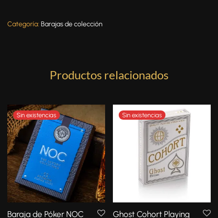
Categoría:
Barajas de colección
Productos relacionados
Baraja de Póker NOC
Ghost Cohort Playing