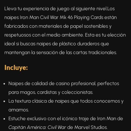
Lleva tu experiencia de juego al siguiente nivel.Los
naipes Iron Man Civil War Mk 46 Playing Cards están
fabricados con materiales de papel sostenibles y
respetuosos con el medio ambiente. Esta es tu elección
ideal si buscas naipes de plástico duraderos que
mantengan la sensación de las cartas tradicionales.
Incluye:
Naipes de calidad de casino profesional, perfectos
para magos, cardistas y coleccionistas.
La textura clásica de naipes que todos conocemos y
amamos.
Estuche exclusivo con el icónico traje de Iron Man de
Capitán América: Civil War
de Marvel Studios.