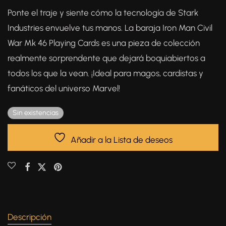
Ponte el traje y siente cómo la tecnología de Stark
Industries envuelve tus manos. La baraja Iron Man Civil
War Mk 46 Playing Cards es una pieza de colección
realmente sorprendente que dejará boquiabiertos a
todos los que la vean. ¡Ideal para magos, cardistas y
fanáticos del universo Marvel!
Sin existencias
Añadir a la Lista de deseos
Descripción