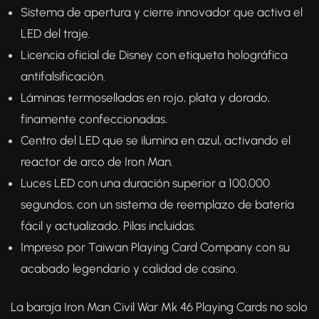
Sistema de apertura y cierre innovador que activa el
LED del traje.
Licencia oficial de Disney con etiqueta holográfica
antifalsificación.
Láminas termoselladas en rojo, plata y dorado,
finamente confeccionadas.
Centro del LED que se ilumina en azul, activando el
reactor de arco de Iron Man.
Luces LED con una duración superior a 100,000
segundos, con un sistema de reemplazo de batería
fácil y actualizado. Pilas incluidas.
Impreso por Taiwan Playing Card Company con su
acabado legendario y calidad de casino.
La baraja Iron Man Civil War Mk 46 Playing Cards no solo