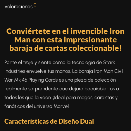
0
Valoraciones
Conviértete en el invencible Iron
Man con esta impresionante
baraja de cartas coleccionable!
Ponte el traje y siente cómo la tecnología de Stark
Industries envuelve tus manos. La baraja Iron Man Civil
War Mk 46 Playing Cards es una pieza de colección
realmente sorprendente que dejará boquiabiertos a
todos los que la vean. ¡Ideal para magos, cardistas y
fanáticos del universo Marvel!
Características de Diseño Dual