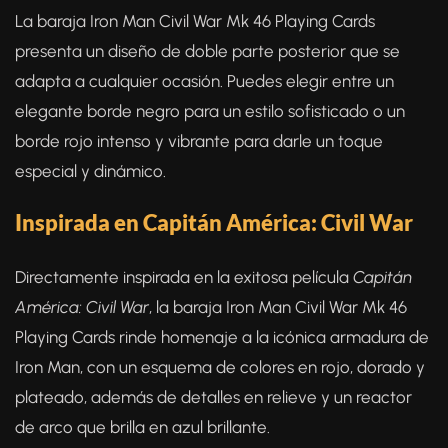
La baraja Iron Man Civil War Mk 46 Playing Cards
presenta un diseño de doble parte posterior que se
adapta a cualquier ocasión. Puedes elegir entre un
elegante borde negro para un estilo sofisticado o un
borde rojo intenso y vibrante para darle un toque
especial y dinámico.
Inspirada en Capitán América: Civil War
Directamente inspirada en la exitosa película
Capitán
América: Civil War
, la baraja Iron Man Civil War Mk 46
Playing Cards rinde homenaje a la icónica armadura de
Iron Man, con un esquema de colores en rojo, dorado y
plateado, además de detalles en relieve y un reactor
de arco que brilla en azul brillante.