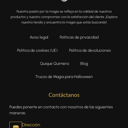
Nuestra pasión por la magia se refleja en la calidad de nuestros
productos y nuestro compromiso con la satisfacción del cliente. ¡Explora
nuestra tienda y encuentra la magia que estás buscando!
Aviso legal
Políticas de privacidad
Política de cookies (UE)
Política de devoluciones
Quique Quimera
Blog
Trucos de Magia para Halloween
Contáctanos
Puedes ponerte en contacto con nosotros de las siguientes
maneras:
Dirección