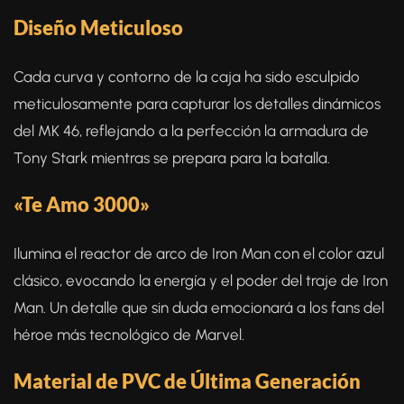
Diseño Meticuloso
Cada curva y contorno de la caja ha sido esculpido
meticulosamente para capturar los detalles dinámicos
del MK 46, reflejando a la perfección la armadura de
Tony Stark mientras se prepara para la batalla.
«Te Amo 3000»
Ilumina el reactor de arco de Iron Man con el color azul
clásico, evocando la energía y el poder del traje de Iron
Man. Un detalle que sin duda emocionará a los fans del
héroe más tecnológico de Marvel.
Material de PVC de Última Generación