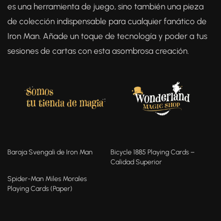
es una herramienta de juego, sino también una pieza
de colección indispensable para cualquier fanático de
Iron Man. Añade un toque de tecnología y poder a tus
sesiones de cartas con esta asombrosa creación.
Baraja Svengali de Iron Man
Bicycle 1885 Playing Cards –
Calidad Superior
Spider-Man Miles Morales
Playing Cards (Paper)