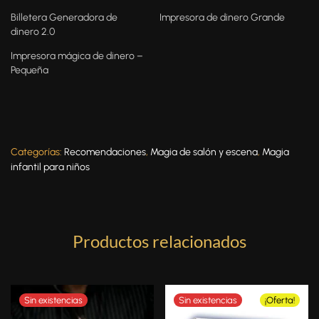
Billetera Generadora de
Impresora de dinero Grande
dinero 2.0
Impresora mágica de dinero –
Pequeña
Categorías:
Recomendaciones
,
Magia de salón y escena
,
Magia
infantil para niños
Productos relacionados
¡Oferta!