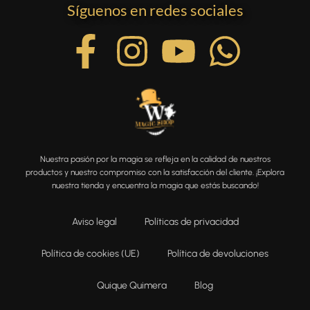
Síguenos en redes sociales
Nuestra pasión por la magia se refleja en la calidad de nuestros
productos y nuestro compromiso con la satisfacción del cliente. ¡Explora
nuestra tienda y encuentra la magia que estás buscando!
Aviso legal
Políticas de privacidad
Política de cookies (UE)
Política de devoluciones
Quique Quimera
Blog