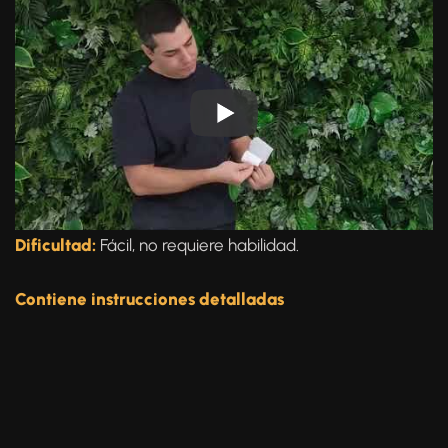
Dificultad:
Fácil, no requiere habilidad.
Contiene instrucciones detalladas