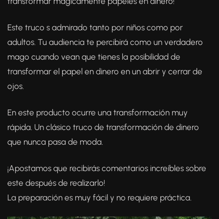
transformar mágicamente papeles en dinero!
Este truco s admirado tanto por niños como por
adultos. Tu audiencia te percibirá como un verdadero
mago cuando vean que tienes la posibilidad de
transformar el papel en dinero en un abrir y cerrar de
ojos.
En este producto ocurre una transformación muy
rápida. Un clásico truco de transformación de dinero
que nunca pasa de moda.
¡Apostamos que recibirás comentarios increíbles sobre
este después de realizarlo!
La preparación es muy fácil y no requiere práctica.