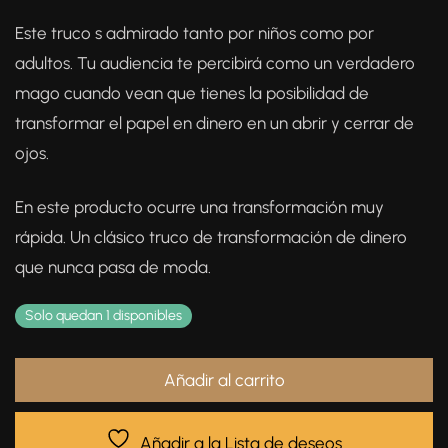
Este truco s admirado tanto por niños como por
adultos. Tu audiencia te percibirá como un verdadero
mago cuando vean que tienes la posibilidad de
transformar el papel en dinero en un abrir y cerrar de
ojos.
En este producto ocurre una transformación muy
rápida. Un clásico truco de transformación de dinero
que nunca pasa de moda.
Solo quedan 1 disponibles
Añadir al carrito
Añadir a la Lista de deseos