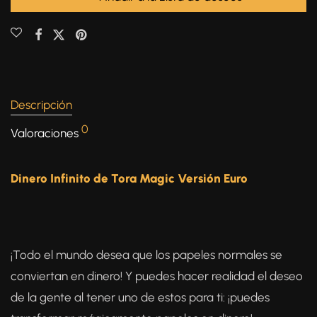
Descripción
0
Valoraciones
Dinero Infinito de Tora Magic Versión Euro
¡Todo el mundo desea que los papeles normales se
conviertan en dinero! Y puedes hacer realidad el deseo
de la gente al tener uno de estos para ti: ¡puedes