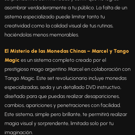
asombrar verdaderamente a tu público. La falta de un
sistema especializado puede limitar tanto tu
creatividad como la calidad visual de tus rutinas,
haciéndolas menos memorables.
El Misterio de las Monedas Chinas – Marcel y Tango
Magic
es un sistema completo creado por el
prestigioso mago argentino Marcel en colaboración con
Tango Magic. Este set revolucionario incluye monedas
especializadas, seda y un detallado DVD instructivo,
diseñado para que puedas realizar desapariciones,
cambios, apariciones y penetraciones con facilidad.
Este sistema, simple pero brillante, te permitirá realizar
magia visual y sorprendente, limitada solo por tu
imaginación.