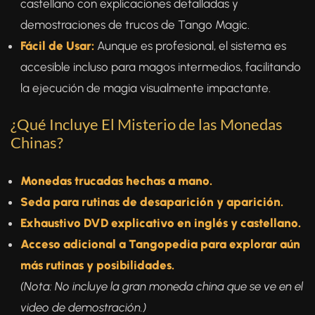
castellano con explicaciones detalladas y
demostraciones de trucos de Tango Magic.
Fácil de Usar:
Aunque es profesional, el sistema es
accesible incluso para magos intermedios, facilitando
la ejecución de magia visualmente impactante.
¿Qué Incluye El Misterio de las Monedas
Chinas?
Monedas trucadas hechas a mano.
Seda para rutinas de desaparición y aparición.
Exhaustivo DVD explicativo en inglés y castellano.
Acceso adicional a Tangopedia para explorar aún
más rutinas y posibilidades.
(Nota: No incluye la gran moneda china que se ve en el
video de demostración.)