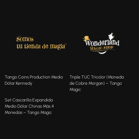
Tango Coins Production Medio
Triple TUC Tricolor (Moneda
Dólar Kennedy
de Cobre Morgan) – Tango
Magic
Set Cascarilla Expandida
Medio Dólar Chinas Más 4
Monedas – Tango Magic