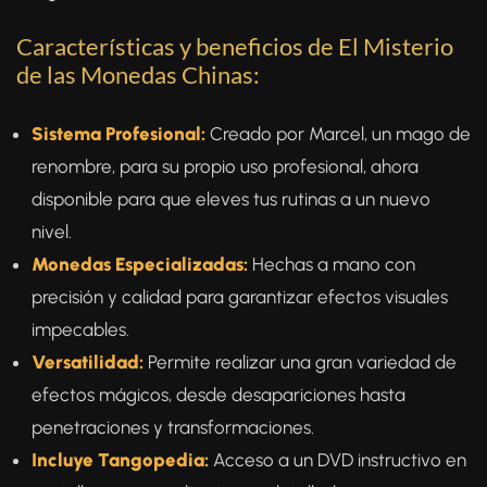
Características y beneficios de El Misterio
de las Monedas Chinas:
Sistema Profesional:
Creado por Marcel, un mago de
renombre, para su propio uso profesional, ahora
disponible para que eleves tus rutinas a un nuevo
nivel.
Monedas Especializadas:
Hechas a mano con
precisión y calidad para garantizar efectos visuales
impecables.
Versatilidad:
Permite realizar una gran variedad de
efectos mágicos, desde desapariciones hasta
penetraciones y transformaciones.
Incluye Tangopedia:
Acceso a un DVD instructivo en