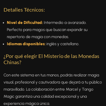
Detalles Técnicos:
Nivel de Dificultad:
Intermedio a avanzado.
Perfecto para magos que buscan expandir su
repertorio de magia con monedas.
Idiomas disponibles:
inglés y castellano.
¿Por qué elegir El Misterio de las Monedas
Chinas?
Con este sistema en tus manos, podrás realizar magia
visual, profesional y cautivadora que dejará a tu público
maravillado. La colaboración entre Marcel y Tango
Magic garantiza una calidad excepcional y una
experiencia mágica única.