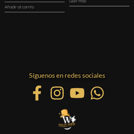
Leer más
Añadir al carrito
Síguenos en redes sociales