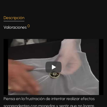
Descripción
0
Valoraciones
Piensa en la frustración de intentar realizar efectos
sorprendentes con monedas y sentir que no logras