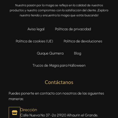
Nuestra pasión por la magia se refleja en la calidad de nuestros
productos y nuestro compromiso con la satisfacción del cliente. ¡Explora
nuestra tienda y encuentra la magia que estás buscando!
Aviso legal
Políticas de privacidad
Política de cookies (UE)
Política de devoluciones
Quique Quimera
Blog
Trucos de Magia para Halloween
Contáctanos
Puedes ponerte en contacto con nosotros de las siguientes
maneras:
Dirección
Calle Nueva Nº 37 -2º 29120 Alhaurín el Grande,