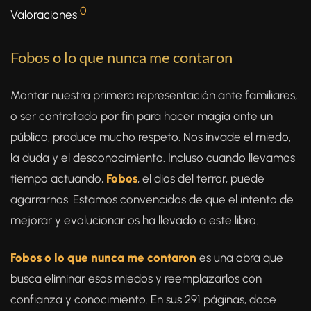
0
Valoraciones
Fobos o lo que nunca me contaron
Montar nuestra primera representación ante familiares,
o ser contratado por fin para hacer magia ante un
público, produce mucho respeto. Nos invade el miedo,
la duda y el desconocimiento. Incluso cuando llevamos
tiempo actuando,
Fobos
, el dios del terror, puede
agarrarnos. Estamos convencidos de que el intento de
mejorar y evolucionar os ha llevado a este libro.
Fobos o lo que nunca me contaron
es una obra que
busca eliminar esos miedos y reemplazarlos con
confianza y conocimiento. En sus 291 páginas, doce