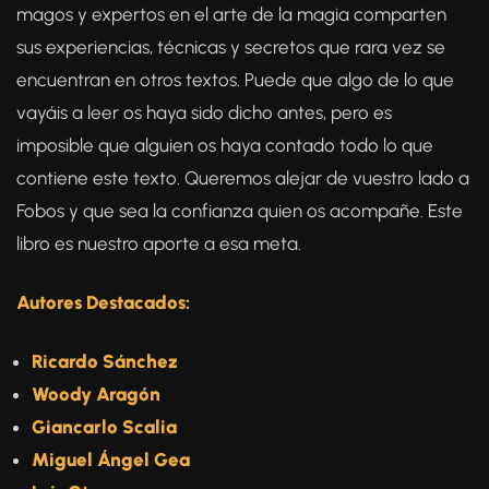
magos y expertos en el arte de la magia comparten
sus experiencias, técnicas y secretos que rara vez se
encuentran en otros textos. Puede que algo de lo que
vayáis a leer os haya sido dicho antes, pero es
imposible que alguien os haya contado todo lo que
contiene este texto. Queremos alejar de vuestro lado a
Fobos y que sea la confianza quien os acompañe. Este
libro es nuestro aporte a esa meta.
Autores Destacados:
Ricardo Sánchez
Woody Aragón
Giancarlo Scalia
Miguel Ángel Gea