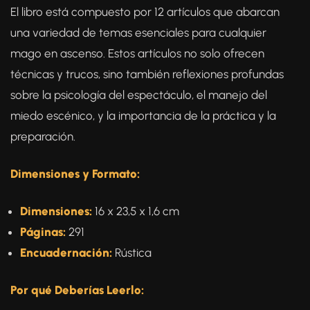
El libro está compuesto por 12 artículos que abarcan
una variedad de temas esenciales para cualquier
mago en ascenso. Estos artículos no solo ofrecen
técnicas y trucos, sino también reflexiones profundas
sobre la psicología del espectáculo, el manejo del
miedo escénico, y la importancia de la práctica y la
preparación.
Dimensiones y Formato:
Dimensiones:
16 x 23,5 x 1,6 cm
Páginas:
291
Encuadernación:
Rústica
Por qué Deberías Leerlo: