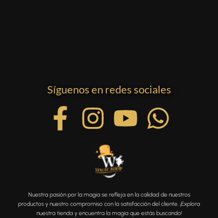
Síguenos en redes sociales
Nuestra pasión por la magia se refleja en la calidad de nuestros
productos y nuestro compromiso con la satisfacción del cliente. ¡Explora
nuestra tienda y encuentra la magia que estás buscando!