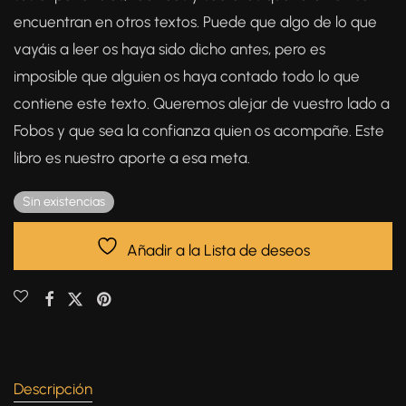
encuentran en otros textos. Puede que algo de lo que
vayáis a leer os haya sido dicho antes, pero es
imposible que alguien os haya contado todo lo que
contiene este texto. Queremos alejar de vuestro lado a
Fobos y que sea la confianza quien os acompañe. Este
libro es nuestro aporte a esa meta.
Sin existencias
Añadir a la Lista de deseos
Descripción