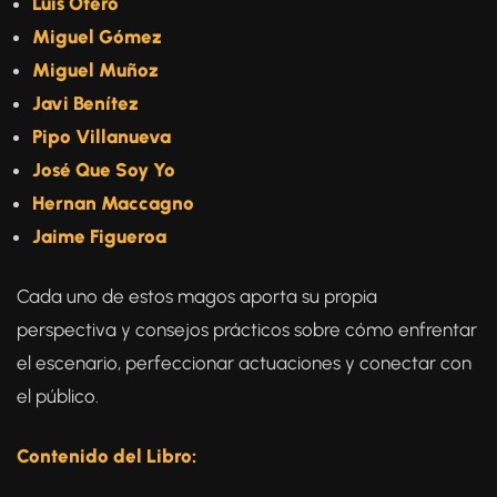
Luis Otero
Miguel Gómez
Miguel Muñoz
Javi Benítez
Pipo Villanueva
José Que Soy Yo
Hernan Maccagno
Jaime Figueroa
Cada uno de estos magos aporta su propia
perspectiva y consejos prácticos sobre cómo enfrentar
el escenario, perfeccionar actuaciones y conectar con
el público.
Contenido del Libro: