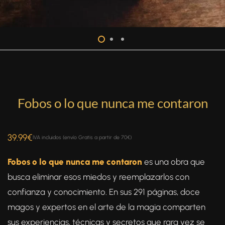
Fobos o lo que nunca me contaron
39.99
€
IVA incluidos (envío Gratis a partir de 70€)
Fobos o lo que nunca me contaron
es una obra que
busca eliminar esos miedos y reemplazarlos con
confianza y conocimiento. En sus 291 páginas, doce
magos y expertos en el arte de la magia comparten
sus experiencias, técnicas y secretos que rara vez se