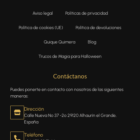
Aviso legal
Políticas de privacidad
Política de cookies (UE)
Política de devoluciones
Quique Quimera
Blog
Trucos de Magia para Halloween
Contáctanos
Puedes ponerte en contacto con nosotros de las siguientes
maneras:
Dirección
Calle Nueva Nº 37 -2º 29120 Alhaurín el Grande,
España
Teléfono