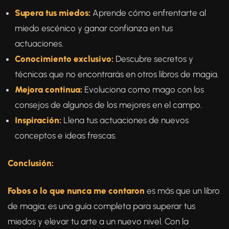
Supera tus miedos:
Aprende cómo enfrentarte al
miedo escénico y ganar confianza en tus
actuaciones.
Conocimiento exclusivo:
Descubre secretos y
técnicas que no encontrarás en otros libros de magia.
Mejora continua:
Evoluciona como mago con los
consejos de algunos de los mejores en el campo.
Inspiración:
Llena tus actuaciones de nuevos
conceptos e ideas frescas.
Conclusión:
Fobos o lo que nunca me contaron
es más que un libro
de magia; es una guía completa para superar tus
miedos y elevar tu arte a un nuevo nivel. Con la