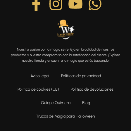
Nuestra pasión por la magia se refleja en la calidad de nuestros
productos y nuestro compromiso con la satisfacción del cliente. ¡Explora
nuestra tienda y encuentra la magia que estás buscando!
Aviso legal
Políticas de privacidad
Política de cookies (UE)
Política de devoluciones
Quique Quimera
Blog
Trucos de Magia para Halloween