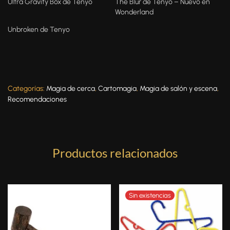
Ultra Gravity Box de Tenyo
The Blur de Tenyo – Nuevo en
Wonderland
Unbroken de Tenyo
Categorías:
Magia de cerca
,
Cartomagia
,
Magia de salón y escena
,
Recomendaciones
Productos relacionados