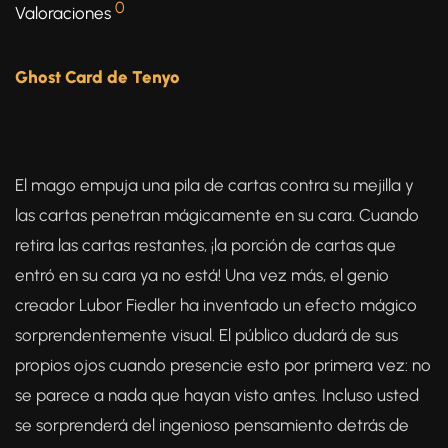
0
Valoraciones
Ghost Card de Tenyo
El mago empuja una pila de cartas contra su mejilla y
las cartas penetran mágicamente en su cara. Cuando
retira las cartas restantes, ¡la porción de cartas que
entró en su cara ya no está! Una vez más, el genio
creador Lubor Fiedler ha inventado un efecto mágico
sorprendentemente visual. El público dudará de sus
propios ojos cuando presencie esto por primera vez: no
se parece a nada que hayan visto antes. Incluso usted
se sorprenderá del ingenioso pensamiento detrás de