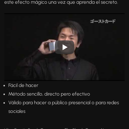
este efecto mágico una vez que aprenda el secreto.
Fácil de hacer
Método sencillo, directo pero efectivo
Válido para hacer a público presencial o para redes
sociales