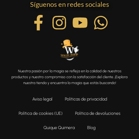
Síguenos en redes sociales
Nuestra pasión por la magia se refleja en la calidad de nuestros
productos y nuestro compromiso con la satisfacción del cliente. ¡Explora
nuestra tienda y encuentra la magia que estás buscando!
Aviso legal
Políticas de privacidad
Política de cookies (UE)
Política de devoluciones
Quique Quimera
Blog