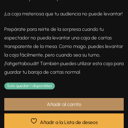
¡La caja misteriosa que tu audiencia no puede levantar!
Prepárate para reírte de la sorpresa cuando tu
espectador no pueda levantar una caja de cartas
transparente de la mesa. Como mago, puedes levantar
la caja fácilmente, pero cuando sea su turno,
¡fahgettaboudit! También puedes utilizar esta caja para
guardar tu baraja de cartas normal.
Solo quedan 1 disponibles
Añadir al carrito
Añadir a la Lista de deseos