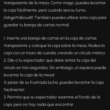
transparente de la mesa. Como mago, puedes levantar
la caja fácilmente, pero cuando sea su turno,
¡fahgettaboudit! También puedes utilizar esta caja para
guardar tu baraja de cartas normal.
1. Inserte una baraja de cartas en la caja de cartas
transparente y coloque la caja sobre la mesa. Rodea la
caja con un trozo de cuerda, creando un círculo místico.
2. Dile a tu espectador que debe retirar la caja del
círculo en tres segundos. Sin embargo, ¡ni siquiera puede
levantar la caja de la mesa!
A pesar de su frustrada lucha, ¡puedes levantar la caja
fácilmente!
3. Permita que su espectador examine el fondo de la
caja, pero no hay nada que encontrar.