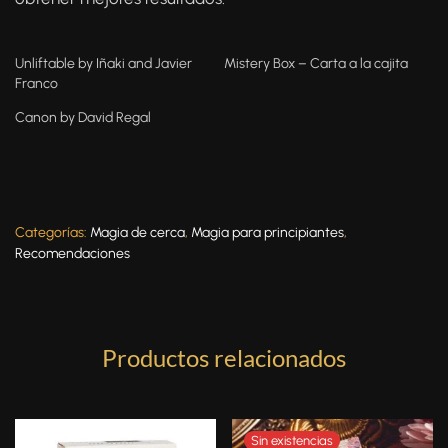
Unliftable by Iñaki and Javier
Mistery Box – Carta a la cajita
Franco
Canon by David Regal
Categorías:
Magia de cerca
,
Magia para principiantes
,
Recomendaciones
Productos relacionados