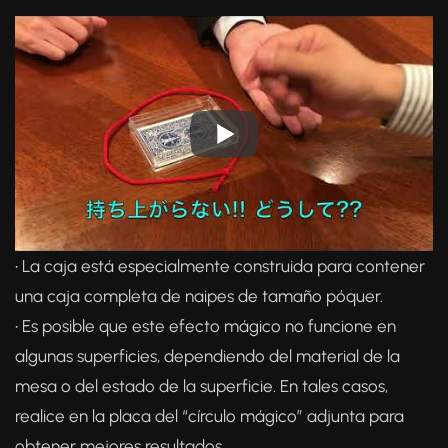
• La caja está especialmente construida para contener
una caja completa de naipes de tamaño póquer.
• Es posible que este efecto mágico no funcione en
algunas superficies, dependiendo del material de la
mesa o del estado de la superficie. En tales casos,
realice en la placa del “círculo mágico” adjunta para
obtener mejores resultados.