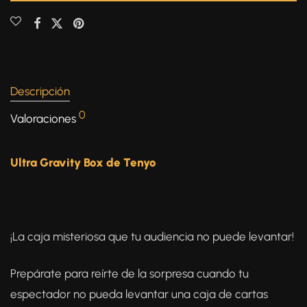
Descripción
0
Valoraciones
Ultra Gravity Box de Tenyo
¡La caja misteriosa que tu audiencia no puede levantar!
Prepárate para reírte de la sorpresa cuando tu
espectador no pueda levantar una caja de cartas