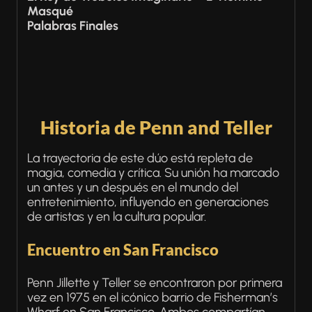
Masqué
Palabras Finales
Historia de Penn and Teller
La trayectoria de este dúo está repleta de
magia, comedia y crítica. Su unión ha marcado
un antes y un después en el mundo del
entretenimiento, influyendo en generaciones
de artistas y en la cultura popular.
Encuentro en San Francisco
Penn Jillette y Teller se encontraron por primera
vez en 1975 en el icónico barrio de Fisherman’s