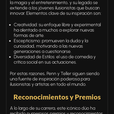
la magia y el entretenimiento, y su legado se
extiende a los jóvenes ilusionistas que buscan
innovar. Elementos clave de su inspiración son:
Creatividad: su enfoque libre y experimental
ha alentado a muchos a explorar nuevas
formas de arte.
Escepticismo: promueven la duda y la
curiosidad, motivando a las nuevas
generaciones a cuestionarse.
Diversidad de Estilos: el uso de comedia y
crítica social en sus actuaciones.
Por estas razones, Penn y Teller siguen siendo
una fuente de inspiración poderosa para
ilusionistas y artistas en todo el mundo.
Reconocimientos y Premios
A lo largo de su carrera, este icónico dúo ha
recibido numerosos premios y reconocimientos