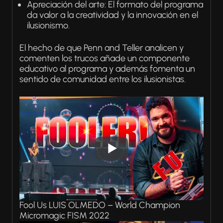
Apreciación del arte: El formato del programa
da valor a la creatividad y la innovación en el
ilusionismo.
El hecho de que Penn and Teller analicen y
comenten los trucos añade un componente
educativo al programa y además fomenta un
sentido de comunidad entre los ilusionistas.
Fool Us LUIS OLMEDO – World Champion
Micromagic FISM 2022