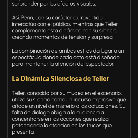
sorprender por los efectos visuales.
Así, Penn, con su carácter extrovertido,
interactúa con el público, mientras que Teller
complementa esta dinámica con su silencio,
creando momentos de tensión y sorpresa.
La combinación de ambos estilos da lugar a un
espectáculo donde cada acto está diseñado
para mantener la atención del espectador.
La Dinámica Silenciosa de Teller
Teller, conocido por su mudez en el escenario,
utiliza su silencio como un recurso expresivo que
añade un nivel de misterio a las actuaciones. Su
falta de diálogo obliga a la audiencia a
concentrarse en las acciones que realiza,
potenciando la atención en los trucos que
presenta.