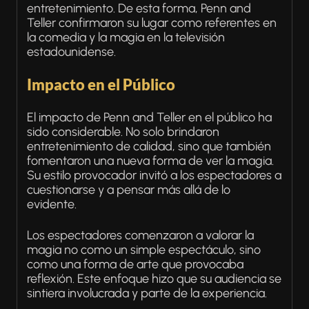
entretenimiento. De esta forma, Penn and
Teller confirmaron su lugar como referentes en
la comedia y la magia en la televisión
estadounidense.
Impacto en el Público
El impacto de Penn and Teller en el público ha
sido considerable. No solo brindaron
entretenimiento de calidad, sino que también
fomentaron una nueva forma de ver la magia.
Su estilo provocador invitó a los espectadores a
cuestionarse y a pensar más allá de lo
evidente.
Los espectadores comenzaron a valorar la
magia no como un simple espectáculo, sino
como una forma de arte que provocaba
reflexión. Este enfoque hizo que su audiencia se
sintiera involucrada y parte de la experiencia.