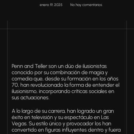
enero 19, 2025
No hay comentarios
Penn and Teller son un dúo de ilusionistas
conocido por su combinación de magia y
comedia que, desde su formación en los años
70, han revolucionado la forma de entender el
ilusionismo, incorporando críticas sociales en
sus actuaciones.
A lo largo de su carrera, han logrado un gran
éxito en televisión y su espectáculo en Las
Vegas. Su estilo único y provocador los han
convertido en figuras influyentes dentro y fuera