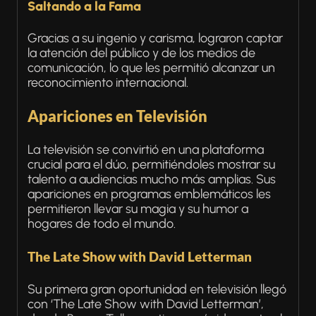
Saltando a la Fama
Gracias a su ingenio y carisma, lograron captar
la atención del público y de los medios de
comunicación, lo que les permitió alcanzar un
reconocimiento internacional.
Apariciones en Televisión
La televisión se convirtió en una plataforma
crucial para el dúo, permitiéndoles mostrar su
talento a audiencias mucho más amplias. Sus
apariciones en programas emblemáticos les
permitieron llevar su magia y su humor a
hogares de todo el mundo.
The Late Show with David Letterman
Su primera gran oportunidad en televisión llegó
con ‘The Late Show with David Letterman’,