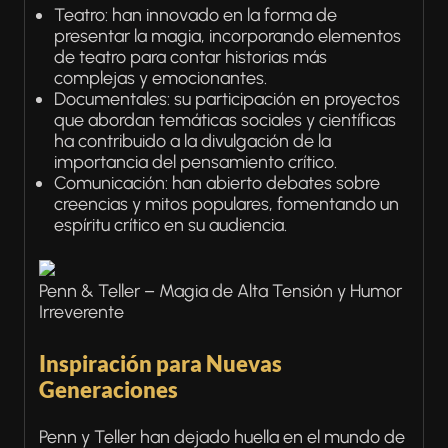
Teatro: han innovado en la forma de
presentar la magia, incorporando elementos
de teatro para contar historias más
complejas y emocionantes.
Documentales: su participación en proyectos
que abordan temáticas sociales y científicas
ha contribuido a la divulgación de la
importancia del pensamiento crítico.
Comunicación: han abierto debates sobre
creencias y mitos populares, fomentando un
espíritu crítico en su audiencia.
Penn & Teller – Magia de Alta Tensión y Humor
Irreverente
Inspiración para Nuevas
Generaciones
Penn y Teller han dejado huella en el mundo de