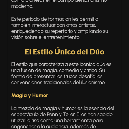
como pioneros en el campo del ilusionismo
moderno.
Este periodo de formación les permitió
también interactuar con otros artistas,
enriqueciendo su repertorio y ampliando su
visión sobre el entretenimiento.
El Estilo Único del Dúo
El estilo que caracteriza a este icónico dúo es
una fusión de magia, comedia y crítica. Su
forma de presentar los trucos desafía las
convenciones tradicionales del ilusionismo.
Magia y Humor
La mezcla de magia y humor es la esencia del
espectáculo de Penn y Teller. Ellos han sabido
utilizar la risa como una herramienta para
enganchar a la audiencia, además de