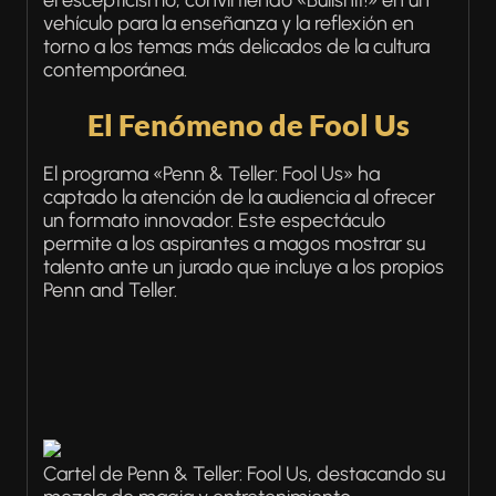
el escepticismo, convirtiendo «Bullshit!» en un
vehículo para la enseñanza y la reflexión en
torno a los temas más delicados de la cultura
contemporánea.
El Fenómeno de Fool Us
El programa «Penn & Teller: Fool Us» ha
captado la atención de la audiencia al ofrecer
un formato innovador. Este espectáculo
permite a los aspirantes a magos mostrar su
talento ante un jurado que incluye a los propios
Penn and Teller.
Cartel de Penn & Teller: Fool Us, destacando su