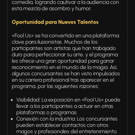
comedia, logrando cautivar a la audiencia con
esta mezcla de asombro y humor.
Oportunidad para Nuevos Talentos
«Fool Us» se ha convertido en una plataforma
clave para ilusionistas. Muchos de los
participantes son artistas que han trabajado
duro para perfeccionar su arte, y el programa
les ofrece una gran oportunidad para ganar
reconocimiento en el mundo de la magia. Así,
algunos concursantes se han visto impulsados
en su carrera profesional tras aparecer en el
programa, por las siguientes razones:
Visibilidad: La exposición en «Fool Us» puede
llevar a los participantes a actuar en otras
plataformas o programas.
Conexión con la industria: Los concursantes
pueden establecer contactos con otros
magos y profesionales del entretenimiento.