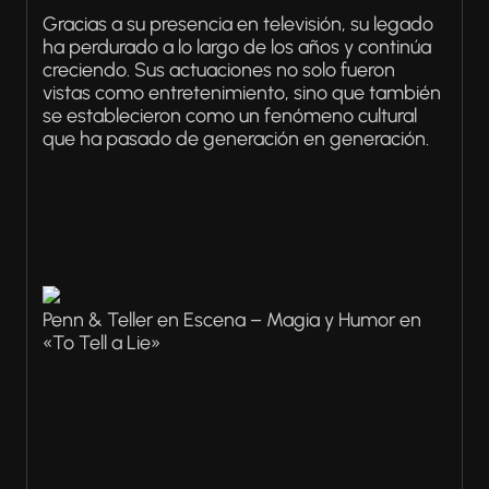
Gracias a su presencia en televisión, su legado
ha perdurado a lo largo de los años y continúa
creciendo. Sus actuaciones no solo fueron
vistas como entretenimiento, sino que también
se establecieron como un fenómeno cultural
que ha pasado de generación en generación.
Penn & Teller en Escena – Magia y Humor en
«To Tell a Lie»