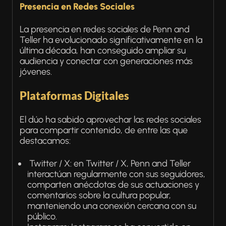
Presencia en Redes Sociales
La presencia en redes sociales de Penn and
Teller ha evolucionado significativamente en la
última década, han conseguido ampliar su
audiencia y conectar con generaciones más
jóvenes.
Plataformas Digitales
El dúo ha sabido aprovechar las redes sociales
para compartir contenido, de entre las que
destacamos:
Twitter / X: en Twitter / X, Penn and Teller
interactúan regularmente con sus seguidores,
comparten anécdotas de sus actuaciones y
comentarios sobre la cultura popular,
manteniendo una conexión cercana con su
público.