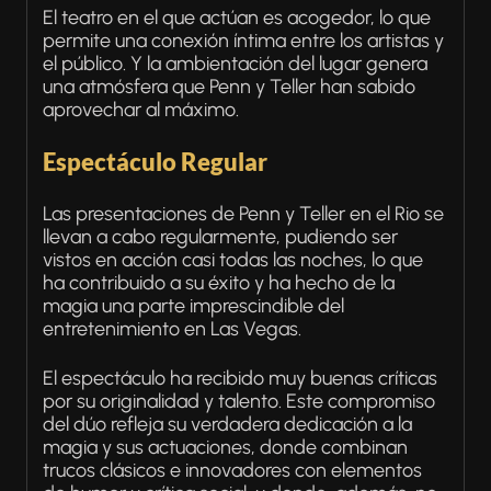
El teatro en el que actúan es acogedor, lo que
permite una conexión íntima entre los artistas y
el público. Y la ambientación del lugar genera
una atmósfera que Penn y Teller han sabido
aprovechar al máximo.
Espectáculo Regular
Las presentaciones de Penn y Teller en el Rio se
llevan a cabo regularmente, pudiendo ser
vistos en acción casi todas las noches, lo que
ha contribuido a su éxito y ha hecho de la
magia una parte imprescindible del
entretenimiento en Las Vegas.
El espectáculo ha recibido muy buenas críticas
por su originalidad y talento. Este compromiso
del dúo refleja su verdadera dedicación a la
magia y sus actuaciones, donde combinan
trucos clásicos e innovadores con elementos