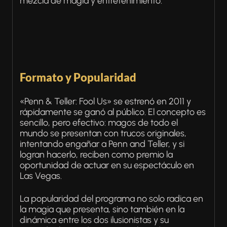
mezcla de magia y entretenimiento.
Formato y Popularidad
«Penn & Teller: Fool Us» se estrenó en 2011 y
rápidamente se ganó al público. El concepto es
sencillo, pero efectivo: magos de todo el
mundo se presentan con trucos originales,
intentando engañar a Penn and Teller, y si
logran hacerlo, reciben como premio la
oportunidad de actuar en su espectáculo en
Las Vegas.
La popularidad del programa no solo radica en
la magia que presenta, sino también en la
dinámica entre los dos ilusionistas y su