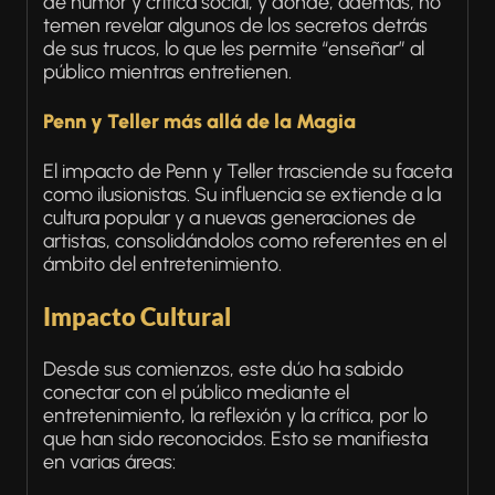
de humor y crítica social, y donde, además, no
temen revelar algunos de los secretos detrás
de sus trucos, lo que les permite “enseñar” al
público mientras entretienen.
Penn y Teller más allá de la Magia
El impacto de Penn y Teller trasciende su faceta
como ilusionistas. Su influencia se extiende a la
cultura popular y a nuevas generaciones de
artistas, consolidándolos como referentes en el
ámbito del entretenimiento.
Impacto Cultural
Desde sus comienzos, este dúo ha sabido
conectar con el público mediante el
entretenimiento, la reflexión y la crítica, por lo
que han sido reconocidos. Esto se manifiesta
en varias áreas: