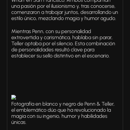
Wharf en San Francisco. Ambos compartían
una pasión por el ilusionismo y, tras conocerse,
comenzaron a trabajar juntos, desarrollando un
estilo único, mezclando magia y humor agudo.
Mientras Penn, con su personalidad
extrovertida y carismática, hablaba sin parar,
Teller optaba por el silencio. Esta combinación
de personalidades resultó clave para
establecer su sello distintivo en el escenario.
Fotografía en blanco y negro de Penn & Teller,
el emblemático dúo que ha revolucionado la
magia con su ingenio, humor y habilidades
únicas.