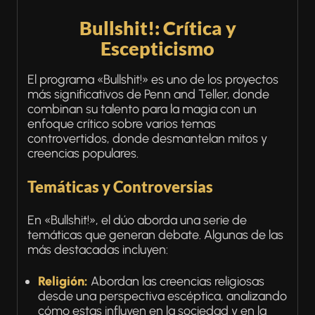
Bullshit!: Crítica y
Escepticismo
El programa «Bullshit!» es uno de los proyectos
más significativos de Penn and Teller, donde
combinan su talento para la magia con un
enfoque crítico sobre varios temas
controvertidos, donde desmantelan mitos y
creencias populares.
Temáticas y Controversias
En «Bullshit!», el dúo aborda una serie de
temáticas que generan debate. Algunas de las
más destacadas incluyen:
Religión:
Abordan las creencias religiosas
desde una perspectiva escéptica, analizando
cómo estas influyen en la sociedad y en la