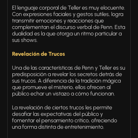
El lenguaje corporal de Teller es muy elocuente.
Con expresiones faciales y gestos sutiles, logra
transmitir emociones y reacciones que
complementan el discurso verbal de Penn. Esta
dualidad es la que otorga un ritmo particular a
sus shows.
Revelación de Trucos
Una de las características de Penn y Teller es su
predisposición a revelar los secretos detrás de
sus trucos. A diferencia de la tradición mágica
que promueve el misterio, ellos ofrecen al
público echar un vistazo a cómo funcionan.
La revelación de ciertos trucos les permite
desafiar las expectativas del público y
fomentar el pensamiento crítico, ofreciendo
una forma distinta de entretenimiento.