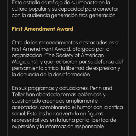
Esta estrella es reflejo de su impacto en la
cultura popular y su capacidad para conectar
con la audiencia generación tras generación.
First Amendment Award
Otro de los reconocimientos destacados es el
First Amendment Award, otorgado por la
organización “The Society of American
Magicians”, y que recibieron por su defensa del
pensamiento crítico, la libertad de expresión y
la denuncia de la desinformación.
En sus programas y actuaciones, Penn and
Teller han abordado temas polémicos y
cuestionado creencias ampliamente
aceptadas, combinando el humor con la crítica
social. Esto les ha convertido en figuras
representativas en la lucha por la libertad de
expresión y la información responsable.