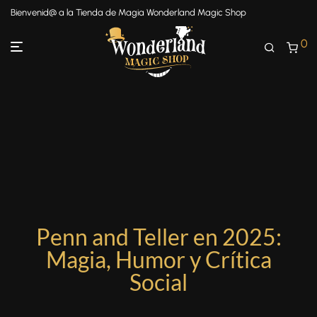
Bienvenid@ a la Tienda de Magia Wonderland Magic Shop
0
Penn and Teller en 2025:
Magia, Humor y Crítica
Social