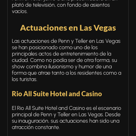
plató de televisión, con fondo de asientos
vacíos.
Actuaciones en Las Vegas
Las actuaciones de Penn y Teller en Las Vegas
se han posicionado como uno de los
principales actos de entretenimiento de la
ciudad. Como no podía ser de otra forma, su
show combina ilusionismo y humor de una
forma que atrae tanto a los residentes como a
los turistas.
Rio All Suite Hotel and Casino
El Rio All Suite Hotel and Casino es el escenario
principal de Penn y Teller en Las Vegas. Desde
su inauguración, sus actuaciones han sido una
atracción constante.