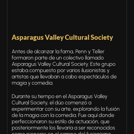
Asparagus Valley Cultural Society
Antes de alcanzar la fama, Penn y Teller
formaron parte de un colectivo llamado
Asparagus Valley Cultural Society. Este grupo
estaba compuesto por varios ilusionistas y
artistas que llevaban a cabo espectáculos de
magia y comedia.
Durante su tiempo en el Asparagus Valley
Cultural Society, el dúo comenzó a
experimentar con su arte, explorando la fusión
de la magia con la comedia. Fue aquí donde
perfeccionaron su estilo de actuación, que
posteriormente los llevaría a ser reconocidos