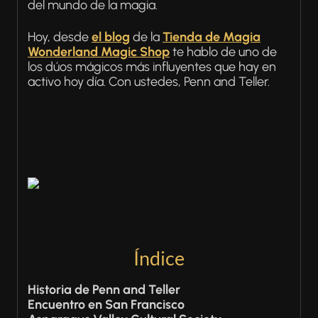
del mundo de la magia.
Hoy, desde
el blog
de la
Tienda de Magia
Wonderland Magic Shop
te hablo de uno de
los dúos mágicos más influyentes que hay en
activo hoy día. Con ustedes, Penn and Teller.
Índice
Historia de Penn and Teller
Encuentro en San Francisco