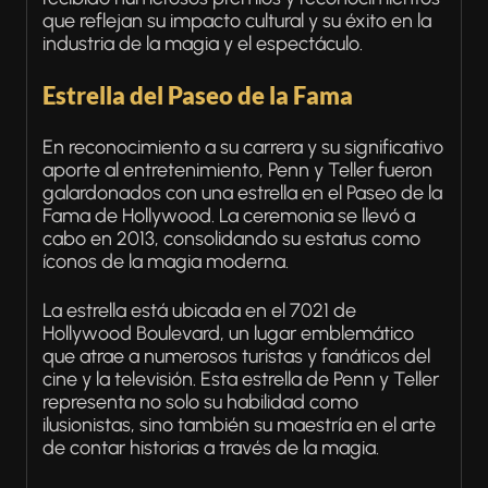
que reflejan su impacto cultural y su éxito en la
industria de la magia y el espectáculo.
Estrella del Paseo de la Fama
En reconocimiento a su carrera y su significativo
aporte al entretenimiento, Penn y Teller fueron
galardonados con una estrella en el Paseo de la
Fama de Hollywood. La ceremonia se llevó a
cabo en 2013, consolidando su estatus como
íconos de la magia moderna.
La estrella está ubicada en el 7021 de
Hollywood Boulevard, un lugar emblemático
que atrae a numerosos turistas y fanáticos del
cine y la televisión. Esta estrella de Penn y Teller
representa no solo su habilidad como
ilusionistas, sino también su maestría en el arte
de contar historias a través de la magia.