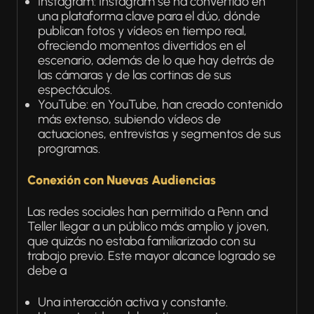
Instagram: Instagram se ha convertido en
una plataforma clave para el dúo, dónde
publican fotos y vídeos en tiempo real,
ofreciendo momentos divertidos en el
escenario, además de lo que hay detrás de
las cámaras y de las cortinas de sus
espectáculos.
YouTube: en YouTube, han creado contenido
más extenso, subiendo vídeos de
actuaciones, entrevistas y segmentos de sus
programas.
Conexión con Nuevas Audiencias
Las redes sociales han permitido a Penn and
Teller llegar a un público más amplio y joven,
que quizás no estaba familiarizado con su
trabajo previo. Este mayor alcance logrado se
debe a
Una interacción activa y constante.