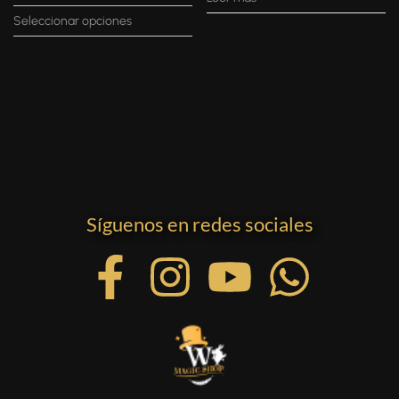
Seleccionar opciones
Síguenos en redes sociales