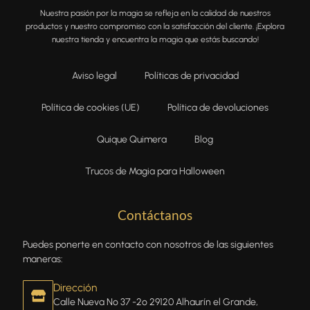
Nuestra pasión por la magia se refleja en la calidad de nuestros
productos y nuestro compromiso con la satisfacción del cliente. ¡Explora
nuestra tienda y encuentra la magia que estás buscando!
Aviso legal
Políticas de privacidad
Política de cookies (UE)
Política de devoluciones
Quique Quimera
Blog
Trucos de Magia para Halloween
Contáctanos
Puedes ponerte en contacto con nosotros de las siguientes
maneras:
Dirección
Calle Nueva Nº 37 -2º 29120 Alhaurín el Grande,