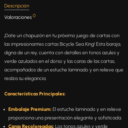
Descripción
0
Valoraciones
¡Date un chapuzón en tu próximo juego de cartas con
las impresionantes cartas Bicycle Sea King! Esta baraja,
digna de un rey, cuenta con detalles en tonos azules y
verde azulados en el dorso y las caras de las cartas,
acompañados de un estuche laminado y en relieve que
realza su elegancia.
Características Principales:
Embalaje Premium:
El estuche laminado y en relieve
proporciona una presentación elegante y sofisticada.
Caras Recoloreadas:
Los tonos azules y verde