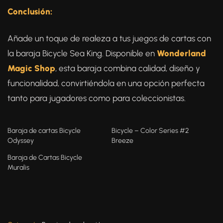
Conclusión:
Añade un toque de realeza a tus juegos de cartas con
la baraja Bicycle Sea King. Disponible en
Wonderland
Magic Shop
, esta baraja combina calidad, diseño y
funcionalidad, convirtiéndola en una opción perfecta
tanto para jugadores como para coleccionistas.
Baraja de cartas Bicycle
Bicycle – Color Series #2
Odyssey
Breeze
Baraja de Cartas Bicycle
Muralis