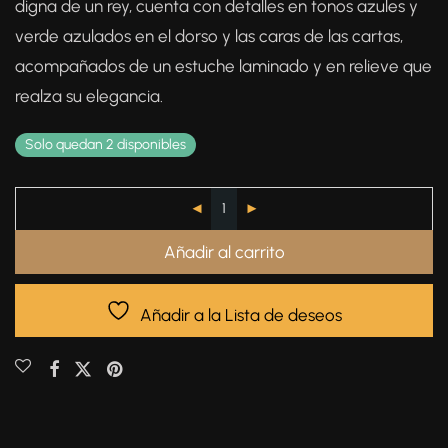
digna de un rey, cuenta con detalles en tonos azules y
verde azulados en el dorso y las caras de las cartas,
acompañados de un estuche laminado y en relieve que
realza su elegancia.
Solo quedan 2 disponibles
Añadir al carrito
Añadir a la Lista de deseos