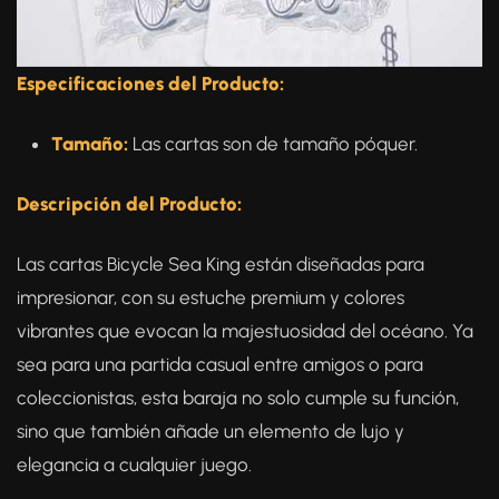
Especificaciones del Producto:
Tamaño:
Las cartas son de tamaño póquer.
Descripción del Producto:
Las cartas Bicycle Sea King están diseñadas para
impresionar, con su estuche premium y colores
vibrantes que evocan la majestuosidad del océano. Ya
sea para una partida casual entre amigos o para
coleccionistas, esta baraja no solo cumple su función,
sino que también añade un elemento de lujo y
elegancia a cualquier juego.