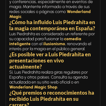
y conferencias, especialmente en eventos de
magia. Mantente informado a través de sus
redes sociales o páginas como
Wonderland
Magic
.
¿Cómo ha influido Luis Piedrahíta en
la magia contemporánea en España?
Luis Piedrahíta es considerado un referente por
su capacidad para fusionar la
comedia
inteligente
con el
ilusionismo
, renovando el
interés por la magia en el público general.
¿Es posible ver a Luis Piedrahíta en
presentaciones en vivo
actualmente?
Sí, Luis Piedrahíta realiza giras regulares por
España y otros países. Consulta su agenda
actualizada en su sitio web oficial o en
Wonderland Magic Shop
.
¿Qué premios o reconocimientos ha
recibido Luis Piedrahíta en su
carrera?