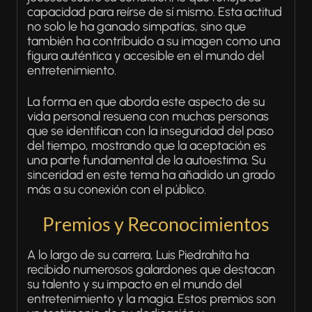
capacidad para reírse de sí mismo. Esta actitud
no solo le ha ganado simpatías, sino que
también ha contribuido a su imagen como una
figura auténtica y accesible en el mundo del
entretenimiento.
La forma en que aborda este aspecto de su
vida personal resuena con muchas personas
que se identifican con la inseguridad del paso
del tiempo, mostrando que la aceptación es
una parte fundamental de la autoestima. Su
sinceridad en este tema ha añadido un grado
más a su conexión con el público.
Premios y Reconocimientos
A lo largo de su carrera, Luis Piedrahíta ha
recibido numerosos galardones que destacan
su talento y su impacto en el mundo del
entretenimiento y la magia. Estos premios son