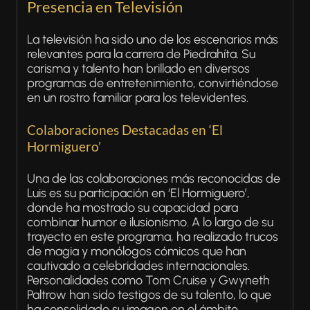
Presencia en Televisión
La televisión ha sido uno de los escenarios más
relevantes para la carrera de Piedrahíta. Su
carisma y talento han brillado en diversos
programas de entretenimiento, convirtiéndose
en un rostro familiar para los televidentes.
Colaboraciones Destacadas en ‘El
Hormiguero’
Una de las colaboraciones más reconocidas de
Luis es su participación en ‘El Hormiguero’,
donde ha mostrado su capacidad para
combinar humor e ilusionismo. A lo largo de su
trayecto en este programa, ha realizado trucos
de magia y monólogos cómicos que han
cautivado a celebridades internacionales.
Personalidades como Tom Cruise y Gwyneth
Paltrow han sido testigos de su talento, lo que
ha consolidado su imagen en el ámbito