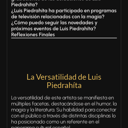
Piedrahíta?
¿Luis Piedrahíta ha participado en programas
de televisión relacionados con la magia?
¿Cómo puedo seguir las novedades y
próximos eventos de Luis Piedrahíta?
Reflexiones Finales
La Versatilidad de Luis
Piedrahíta
La versatilidad de este artista se manifiesta en
múltiples facetas, destacándose en el humor, la
magia y la literatura. Su habilidad para conectar
con el público a través de distintas disciplinas lo
ha posicionado como un referente en el
panorama cultural español.