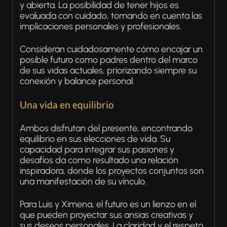
y abierta. La posibilidad de tener hijos es
evaluada con cuidado, tomando en cuenta las
implicaciones personales y profesionales.
Consideran cuidadosamente cómo encajar un
posible futuro como padres dentro del marco
de sus vidas actuales, priorizando siempre su
conexión y balance personal.
Una vida en equilibrio
Ambos disfrutan del presente, encontrando
equilibrio en sus elecciones de vida. Su
capacidad para integrar sus pasiones y
desafíos da como resultado una relación
inspiradora, donde los proyectos conjuntos son
una manifestación de su vínculo.
Para Luis y Ximena, el futuro es un lienzo en el
que pueden proyectar sus ansias creativas y
sus deseos personales. La claridad y el respeto