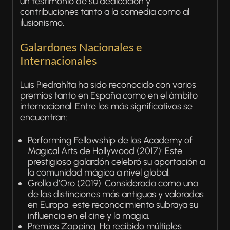
un testimonio de su dedicación y
contribuciones tanto a la comedia como al
ilusionismo.
Galardones Nacionales e
Internacionales
Luis Piedrahíta ha sido reconocido con varios
premios tanto en España como en el ámbito
internacional. Entre los más significativos se
encuentran:
Performing Fellowship de los Academy of
Magical Arts de Hollywood (2017): Este
prestigioso galardón celebró su aportación a
la comunidad mágica a nivel global.
Grolla d’Oro (2019): Considerada como una
de las distinciones más antiguas y valoradas
en Europa, este reconocimiento subraya su
influencia en el cine y la magia.
Premios Zapping: Ha recibido múltiples