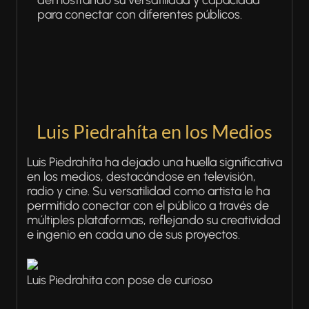
demostrando su versatilidad y capacidad
para conectar con diferentes públicos.
Luis Piedrahíta en los Medios
Luis Piedrahíta ha dejado una huella significativa
en los medios, destacándose en televisión,
radio y cine. Su versatilidad como artista le ha
permitido conectar con el público a través de
múltiples plataformas, reflejando su creatividad
e ingenio en cada uno de sus proyectos.
Luis Piedrahita con pose de curioso