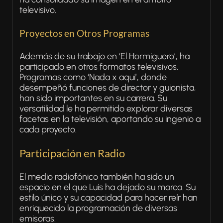
televisivo.
Proyectos en Otros Programas
Además de su trabajo en ‘El Hormiguero’, ha
participado en otros formatos televisivos.
Programas como ‘Nada x aquí’, donde
desempeñó funciones de director y guionista,
han sido importantes en su carrera. Su
versatilidad le ha permitido explorar diversas
facetas en la televisión, aportando su ingenio a
cada proyecto.
Participación en Radio
El medio radiofónico también ha sido un
espacio en el que Luis ha dejado su marca. Su
estilo único y su capacidad para hacer reír han
enriquecido la programación de diversas
emisoras.