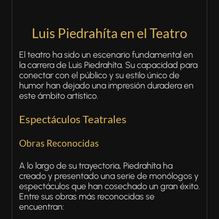
Luis Piedrahíta en el Teatro
El teatro ha sido un escenario fundamental en
la carrera de Luis Piedrahíta. Su capacidad para
conectar con el público y su estilo único de
humor han dejado una impresión duradera en
este ámbito artístico.
Espectáculos Teatrales
Obras Reconocidas
A lo largo de su trayectoria, Piedrahíta ha
creado y presentado una serie de monólogos y
espectáculos que han cosechado un gran éxito.
Entre sus obras más reconocidas se
encuentran: