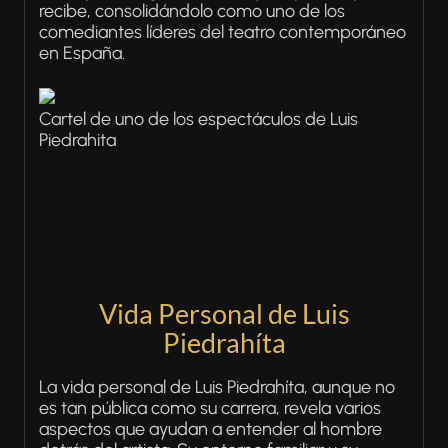
recibe, consolidándolo como uno de los
comediantes líderes del teatro contemporáneo
en España.
Cartel de uno de los espectáculos de Luis
Piedrahita
Vida Personal de Luis
Piedrahíta
La vida personal de Luis Piedrahíta, aunque no
es tan pública como su carrera, revela varios
aspectos que ayudan a entender al hombre