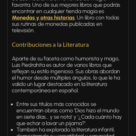
favorita. Uno de sus mejores libros que podrás
encontrar en cualquier tienda magia es
Monedas y otras historias
. Un libro con todas
sus rutinas de monedas publicadas en
televisión.
Contribuciones a la Literatura
Aparte de su faceta como humorista y mago,
Luis Piedrahíta es autor de varios libros que
reflejan su estilo ingenioso. Sus obras abordan
el humor desde múltiples ángulos, lo que le ha
valido un lugar destacado en la literatura
contemporánea en español.
Entre sus títulos más conocidos se
encuentran obras como ‘Dios hizo el mundo
en siete días… y se nota’ y ‘¿Cada cuánto hay
que echar a lavar un pijama?’.
También ha explorado la literatura infantil,