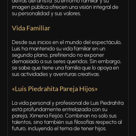
detrás del artista. Su entorno familiar y su
imagen pública ofrecen una visión integral de
su personalidad y sus valores.
Vida Familiar
Desde sus inicios en el mundo del espectáculo,
Luis ha mantenido su vida familiar en un
segundo plano, prefiriendo no exponer
demasiado a sus seres queridos. Sin embargo,
se sabe que tiene una familia que lo apoya en
sus actividades y aventuras creativas.
«Luis Piedrahita Pareja Hijos»
La vida personal y profesional de Luis Piedrahíta
está profundamente entrelazada con su
pareja, Ximena Feijóo. Combinan no solo sus
talentos, sino también sus filosofías respecto al
futuro, incluyendo el tema de tener hijos.