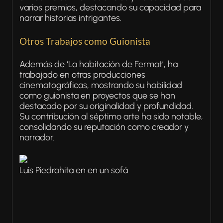
varios premios, destacando su capacidad para
narrar historias intrigantes.
Otros Trabajos como Guionista
Además de ‘La habitación de Fermat’, ha
trabajado en otras producciones
cinematográficas, mostrando su habilidad
como guionista en proyectos que se han
destacado por su originalidad y profundidad.
Su contribución al séptimo arte ha sido notable,
consolidando su reputación como creador y
narrador.
Luis Piedrahita en en un sofá