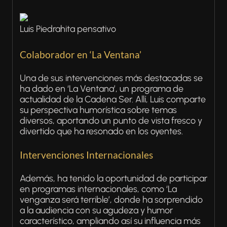
Luis Piedrahita pensativo
Colaborador en ‘La Ventana’
Una de sus intervenciones más destacadas se
ha dado en ‘La Ventana’, un programa de
actualidad de la Cadena Ser. Allí, Luis comparte
su perspectiva humorística sobre temas
diversos, aportando un punto de vista fresco y
divertido que ha resonado en los oyentes.
Intervenciones Internacionales
Además, ha tenido la oportunidad de participar
en programas internacionales, como ‘La
venganza será terrible’, donde ha sorprendido
a la audiencia con su agudeza y humor
característico, ampliando así su influencia más