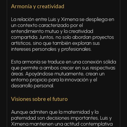
Armonía y creatividad
La relación entre Luis y Ximena se despliega en
un contexto caracterizado por el
entendimiento mutuo y la creatividad
compartida. Juntos, no solo abordan proyectos
artísticos, sino que también exploran sus
intereses personales y profesionales.
Esta armonía se traduce en una conexión sólida
que permite a ambos crecer en sus respectivas
áreas. Apoyándose mutuamente, crean un
entorno propicio para la innovación y el
desarrollo personal.
Visiones sobre el futuro
Aunque admiten que la maternidad y la
paternidad son decisiones importantes, Luis y
Ximena mantienen una actitud contemplativa