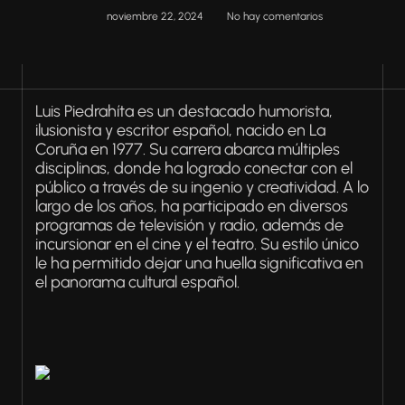
noviembre 22, 2024
No hay comentarios
Luis Piedrahíta es un destacado humorista,
ilusionista y escritor español, nacido en La
Coruña en 1977. Su carrera abarca múltiples
disciplinas, donde ha logrado conectar con el
público a través de su ingenio y creatividad. A lo
largo de los años, ha participado en diversos
programas de televisión y radio, además de
incursionar en el cine y el teatro. Su estilo único
le ha permitido dejar una huella significativa en
el panorama cultural español.