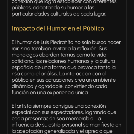
conexión que logra establecer con diferentes
públicos, adaptando su humor a las
particularidades culturales de cada lugar.
Impacto del Humor en el Público
El humor de Luis Piedrahíta no solo busca hacer
reír, sino también invitar a la reflexión. Sus
monólogos abordan temas como la vida
cotidiana, las relaciones humanas y la cultura
española de una forma que provoca tanto la
risa como el análisis. La interacción con el
público en sus actuaciones crea un ambiente
dinámico y agradable, convirtiendo cada
función en una experiencia única.
El artista siempre consigue una conexión
especial con sus espectadores, logrando que
cada presentación sea memorable. La
influencia de su estilo personal se manifiesta en
la aceptación generalizada y el aprecio que