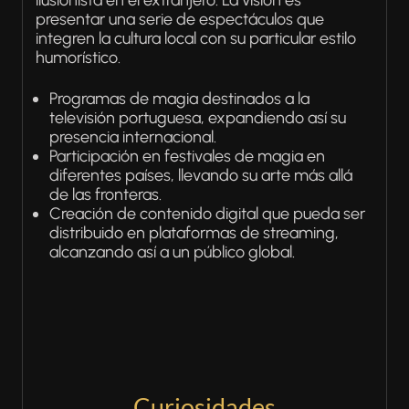
ilusionista en el extranjero. La visión es
presentar una serie de espectáculos que
integren la cultura local con su particular estilo
humorístico.
Programas de magia destinados a la
televisión portuguesa, expandiendo así su
presencia internacional.
Participación en festivales de magia en
diferentes países, llevando su arte más allá
de las fronteras.
Creación de contenido digital que pueda ser
distribuido en plataformas de streaming,
alcanzando así a un público global.
Curiosidades