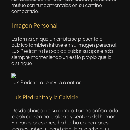
mutuo son fundamentales en su camino
compartido.
Imagen Personal
La forma en que un artista se presenta al
público también influye en su imagen personal.
Luis Piedrahíta ha sabido cuidar su apariencia,
siempre manteniendo un estilo propio que lo
distingue.
Luis Piedrahita te invita a entrar
Luis Piedrahíta y la Calvicie
Desde el inicio de su carrera, Luis ha enfrentado
la calvicie con naturalidad y sentido del humor.
En varias ocasiones, ha hecho comentarios
jocosos sobre su condición, lo que refleja su