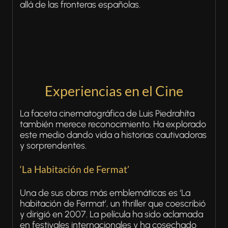
allá de las fronteras españolas.
Experiencias en el Cine
La faceta cinematográfica de Luis Piedrahíta
también merece reconocimiento. Ha explorado
este medio dando vida a historias cautivadoras
y sorprendentes.
‘La Habitación de Fermat’
Una de sus obras más emblemáticas es ‘La
habitación de Fermat’, un thriller que coescribió
y dirigió en 2007. La película ha sido aclamada
en festivales internacionales y ha cosechado