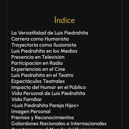
Índice
La Versatilidad de Luis Piedrahíta
Carrera como Humorista
Trayectoria como Ilusionista
Luis Piedrahíta en los Medios
Presencia en Televisión
Participación en Radio
Experiencias en el Cine
Luis Piedrahíta en el Teatro
Espectáculos Teatrales
Impacto del Humor en el Público
Vida Personal de Luis Piedrahíta
Vida Familiar
«Luis Piedrahita Pareja Hijos»
Imagen Personal
Premios y Reconocimientos
Galardones Nacionales e Internacionales