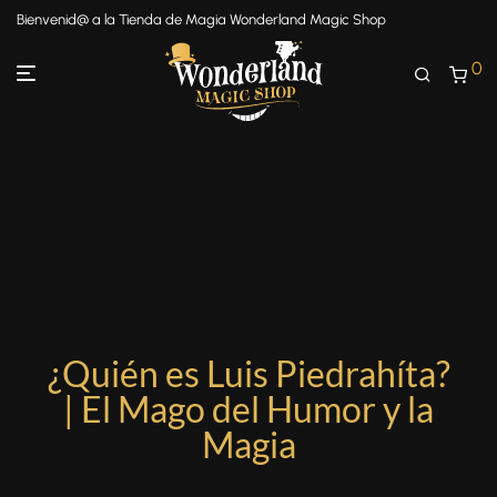
Bienvenid@ a la Tienda de Magia Wonderland Magic Shop
0
¿Quién es Luis Piedrahíta?
| El Mago del Humor y la
Magia