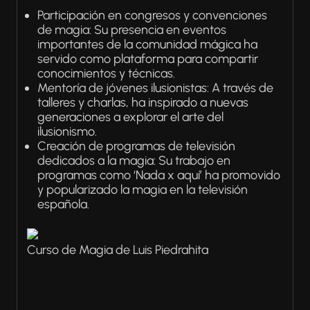
Participación en congresos y convenciones
de magia: Su presencia en eventos
importantes de la comunidad mágica ha
servido como plataforma para compartir
conocimientos y técnicas.
Mentoría de jóvenes ilusionistas: A través de
talleres y charlas, ha inspirado a nuevas
generaciones a explorar el arte del
ilusionismo.
Creación de programas de televisión
dedicados a la magia: Su trabajo en
programas como ‘Nada x aquí’ ha promovido
y popularizado la magia en la televisión
española.
Curso de Magia de Luis Piedrahita