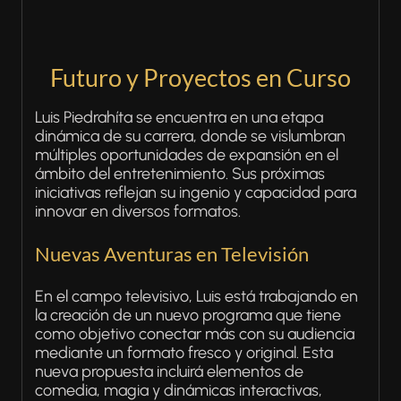
Futuro y Proyectos en Curso
Luis Piedrahíta se encuentra en una etapa
dinámica de su carrera, donde se vislumbran
múltiples oportunidades de expansión en el
ámbito del entretenimiento. Sus próximas
iniciativas reflejan su ingenio y capacidad para
innovar en diversos formatos.
Nuevas Aventuras en Televisión
En el campo televisivo, Luis está trabajando en
la creación de un nuevo programa que tiene
como objetivo conectar más con su audiencia
mediante un formato fresco y original. Esta
nueva propuesta incluirá elementos de
comedia, magia y dinámicas interactivas,