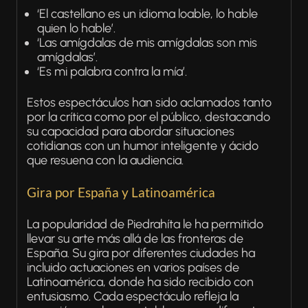
‘El castellano es un idioma loable, lo hable
quien lo hable’.
‘Las amígdalas de mis amígdalas son mis
amígdalas’.
‘Es mi palabra contra la mía’.
Estos espectáculos han sido aclamados tanto
por la crítica como por el público, destacando
su capacidad para abordar situaciones
cotidianas con un humor inteligente y ácido
que resuena con la audiencia.
Gira por España y Latinoamérica
La popularidad de Piedrahíta le ha permitido
llevar su arte más allá de las fronteras de
España. Su gira por diferentes ciudades ha
incluido actuaciones en varios países de
Latinoamérica, donde ha sido recibido con
entusiasmo. Cada espectáculo refleja la