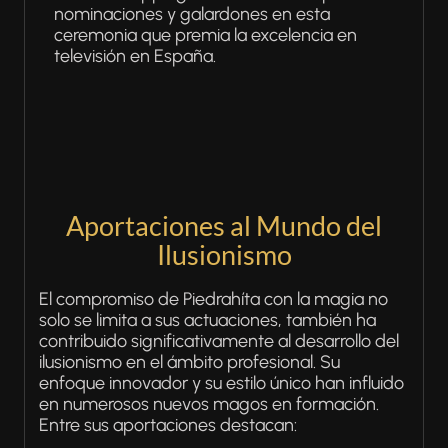
nominaciones y galardones en esta
ceremonia que premia la excelencia en
televisión en España.
Aportaciones al Mundo del
Ilusionismo
El compromiso de Piedrahíta con la magia no
solo se limita a sus actuaciones, también ha
contribuido significativamente al desarrollo del
ilusionismo en el ámbito profesional. Su
enfoque innovador y su estilo único han influido
en numerosos nuevos magos en formación.
Entre sus aportaciones destacan: