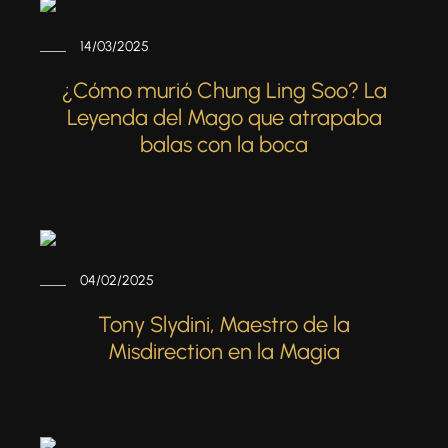
14/03/2025
¿Cómo murió Chung Ling Soo? La
Leyenda del Mago que atrapaba
balas con la boca
04/02/2025
Tony Slydini, Maestro de la
Misdirection en la Magia