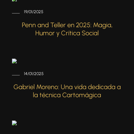
19/01/2025
Penn and Teller en 2025: Magia,
Humor y Crítica Social
14/01/2025
Gabriel Moreno: Una vida dedicada a
la técnica Cartomágica