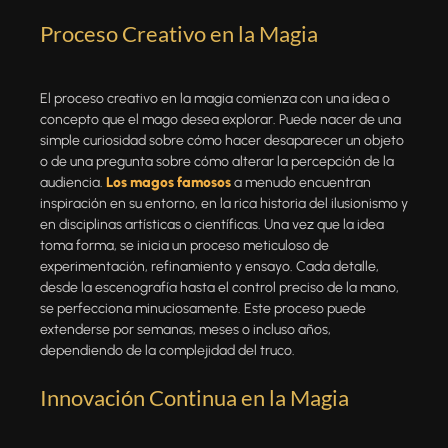
Proceso Creativo en la Magia
El proceso creativo en la magia comienza con una idea o
concepto que el mago desea explorar. Puede nacer de una
simple curiosidad sobre cómo hacer desaparecer un objeto
o de una pregunta sobre cómo alterar la percepción de la
audiencia.
Los magos famosos
a menudo encuentran
inspiración en su entorno, en la rica historia del ilusionismo y
en disciplinas artísticas o científicas. Una vez que la idea
toma forma, se inicia un proceso meticuloso de
experimentación, refinamiento y ensayo. Cada detalle,
desde la escenografía hasta el control preciso de la mano,
se perfecciona minuciosamente. Este proceso puede
extenderse por semanas, meses o incluso años,
dependiendo de la complejidad del truco.
Innovación Continua en la Magia