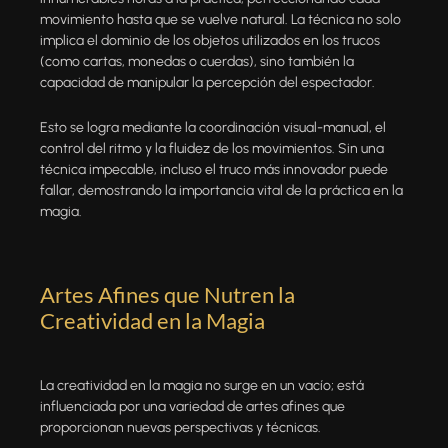
movimiento hasta que se vuelve natural. La técnica no solo
implica el dominio de los objetos utilizados en los trucos
(como cartas, monedas o cuerdas), sino también la
capacidad de manipular la percepción del espectador.
Esto se logra mediante la coordinación visual-manual, el
control del ritmo y la fluidez de los movimientos. Sin una
técnica impecable, incluso el truco más innovador puede
fallar, demostrando la importancia vital de la práctica en la
magia.
Artes Afines que Nutren la
Creatividad en la Magia
La creatividad en la magia no surge en un vacío; está
influenciada por una variedad de artes afines que
proporcionan nuevas perspectivas y técnicas.