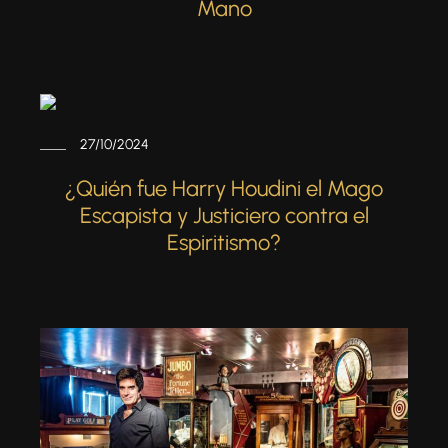
Mano
27/10/2024
¿Quién fue Harry Houdini el Mago
Escapista y Justiciero contra el
Espiritismo?