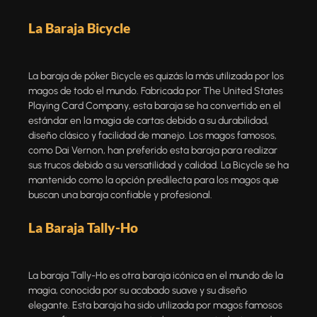
La Baraja Bicycle
La baraja de póker
Bicycle
es quizás la más utilizada por los
magos de todo el mundo. Fabricada por The United States
Playing Card Company, esta baraja se ha convertido en el
estándar en la magia de cartas debido a su durabilidad,
diseño clásico y facilidad de manejo. Los magos famosos,
como Dai Vernon, han preferido esta baraja para realizar
sus trucos debido a su versatilidad y calidad. La Bicycle se ha
mantenido como la opción predilecta para los magos que
buscan una baraja confiable y profesional.
La Baraja Tally-Ho
La
baraja Tally-Ho
es otra baraja icónica en el mundo de la
magia, conocida por su acabado suave y su diseño
elegante. Esta baraja ha sido utilizada por magos famosos