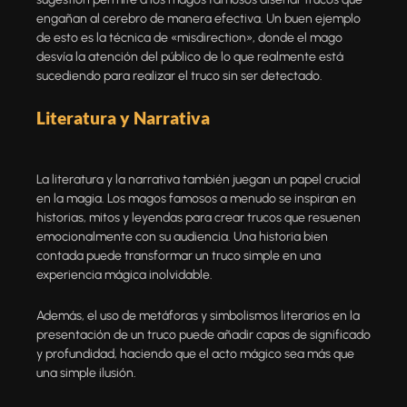
engañan al cerebro de manera efectiva. Un buen ejemplo
de esto es la técnica de «misdirection», donde el mago
desvía la atención del público de lo que realmente está
sucediendo para realizar el truco sin ser detectado.
Literatura y Narrativa
La literatura y la narrativa también juegan un papel crucial
en la magia. Los magos famosos a menudo se inspiran en
historias, mitos y leyendas para crear trucos que resuenen
emocionalmente con su audiencia. Una historia bien
contada puede transformar un truco simple en una
experiencia mágica inolvidable.
Además, el uso de metáforas y simbolismos literarios en la
presentación de un truco puede añadir capas de significado
y profundidad, haciendo que el acto mágico sea más que
una simple ilusión.