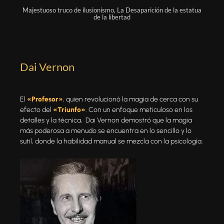
Majestuoso truco de ilusionismo, La Desaparición de la estatua
de la libertad
Dai Vernon
El
«Profesor»
, quien revolucionó la magia de cerca con su
efecto del
«Triunfo»
. Con un enfoque meticuloso en los
detalles y la técnica, Dai
Vernon
demostró que la magia
más poderosa a menudo se encuentra en lo sencillo y lo
sutil, donde la habilidad manual se mezcla con la psicología.