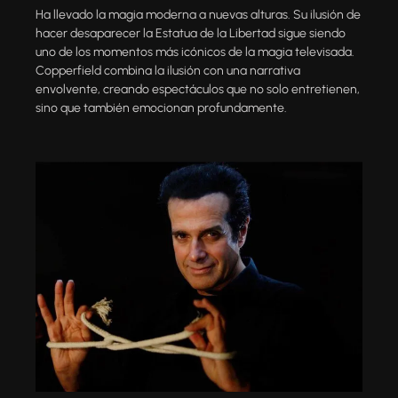
Ha llevado la magia moderna a nuevas alturas. Su ilusión de
hacer desaparecer la Estatua de la Libertad sigue siendo
uno de los momentos más icónicos de la magia televisada.
Copperfield combina la ilusión con una narrativa
envolvente, creando espectáculos que no solo entretienen,
sino que también emocionan profundamente.