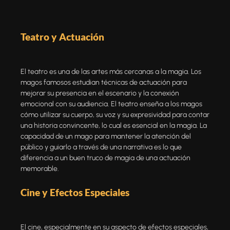
Teatro y Actuación
El teatro es una de las artes más cercanas a la magia. Los
magos famosos estudian técnicas de actuación para
mejorar su presencia en el escenario y la conexión
emocional con su audiencia. El teatro enseña a los magos
cómo utilizar su cuerpo, su voz y su expresividad para contar
una historia convincente, lo cual es esencial en la magia. La
capacidad de un mago para mantener la atención del
público y guiarlo a través de una narrativa es lo que
diferencia a un buen truco de magia de una actuación
memorable.
Cine y Efectos Especiales
El cine, especialmente en su aspecto de efectos especiales,