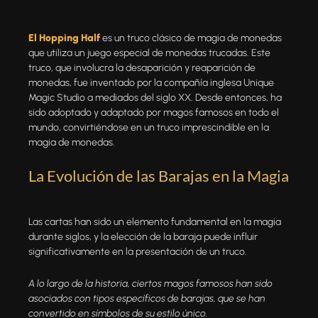
El Hopping Half
es un truco clásico de magia de monedas
que utiliza un juego especial de monedas trucadas. Este
truco, que involucra la desaparición y reaparición de
monedas, fue inventado por la compañía inglesa Unique
Magic Studio a mediados del siglo XX. Desde entonces, ha
sido adoptado y adaptado por magos famosos en todo el
mundo, convirtiéndose en un truco imprescindible en la
magia de monedas.
La Evolución de las Barajas en la Magia
Las cartas han sido un elemento fundamental en la magia
durante siglos, y la elección de la baraja puede influir
significativamente en la presentación de un truco.
A lo largo de la historia, ciertos magos famosos han sido
asociados con tipos específicos de barajas, que se han
convertido en símbolos de su estilo único.