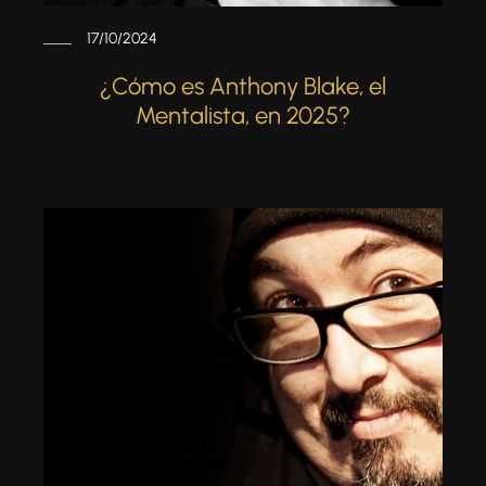
17/10/2024
¿Cómo es Anthony Blake, el
Mentalista, en 2025?