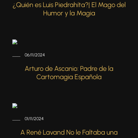
¿Quién es Luis Piedrahíta?| El Mago del
Humor y la Magia
06/11/2024
Arturo de Ascanio: Padre de la
Cartomagia Española
01/11/2024
A René Lavand No le Faltaba una