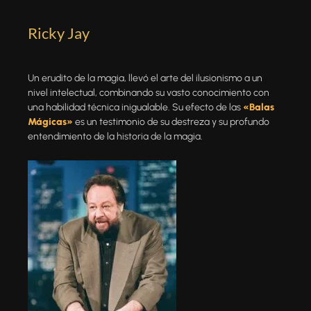
Ricky Jay
Un erudito de la magia, llevó el arte del ilusionismo a un
nivel intelectual, combinando su vasto conocimiento con
una habilidad técnica inigualable. Su efecto de las
«Balas
Mágicas»
es un testimonio de su destreza y su profundo
entendimiento de la
historia de la magia.