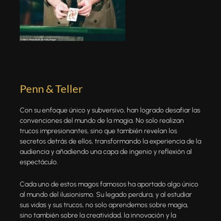
Penn & Teller
Con su enfoque único y subversivo, han logrado desafiar las
convenciones del mundo de la magia. No solo realizan
trucos impresionantes, sino que también revelan los
secretos detrás de ellos, transformando la experiencia de la
audiencia y añadiendo una capa de ingenio y reflexión al
espectáculo.
Cada uno de estos magos famosos ha aportado algo único
al mundo del ilusionismo. Su legado perdura, y al estudiar
sus vidas y sus trucos, no solo aprendemos sobre magia,
sino también sobre la creatividad, la innovación y la