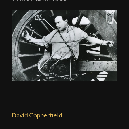
David Copperfield