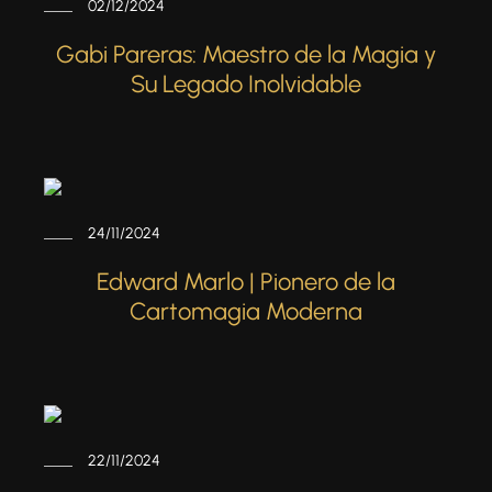
02/12/2024
Gabi Pareras: Maestro de la Magia y
Su Legado Inolvidable
24/11/2024
Edward Marlo | Pionero de la
Cartomagia Moderna
22/11/2024