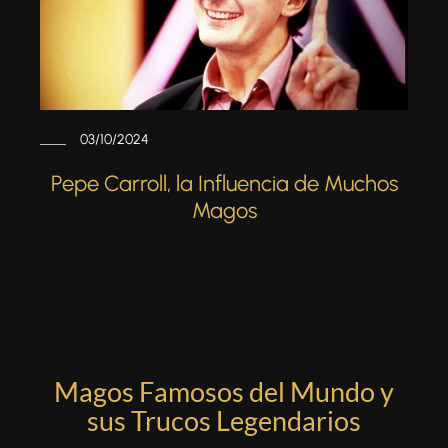
03/10/2024
Pepe Carroll, la Influencia de Muchos
Magos
Magos Famosos del Mundo y
sus Trucos Legendarios