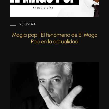
21/10/2024
Magia pop | El fenómeno de El Mago
Pop en la actualidad