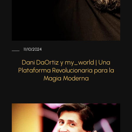
11/10/2024
Dani DaOrtiz y my_world | Una
Plataforma Revolucionaria para la
Magia Moderna