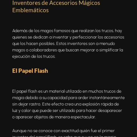
Inventores de Accesorios Mágicos
Emblemáticos
Además de los magos famosos que realizan los trucos, hay
quienes se dedican a inventar y perfeccionar los accesorios
que los hacen posibles. Estos inventores son a menudo
magos o colaboradores que buscan mejorar o simplificar la
ejecución de los trucos.
El Papel Flash
El papel
flash
es un material utilizado en muchos trucos de
magia debido a su capacidad para arder instantáneamente
sin dejar rastro. Este efecto crea una explosión rápida de
luz y calor que puede ser utilizado para hacer desaparecer
o aparecer objetos de manera espectacular.
Aunque no se conoce con exactitud quién fue el primer