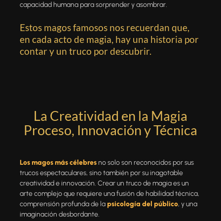
capacidad humana para sorprender y asombrar.
Estos magos famosos nos recuerdan que,
en cada acto de magia, hay una historia por
contar y un truco por descubrir.
La Creatividad en la Magia
Proceso, Innovación y Técnica
Los magos más célebres
no solo son reconocidos por sus
trucos espectaculares, sino también por su inagotable
creatividad e innovación. Crear un truco de magia es un
arte complejo que requiere una fusión de habilidad técnica,
comprensión profunda de la
psicología del público
, y una
imaginación desbordante.