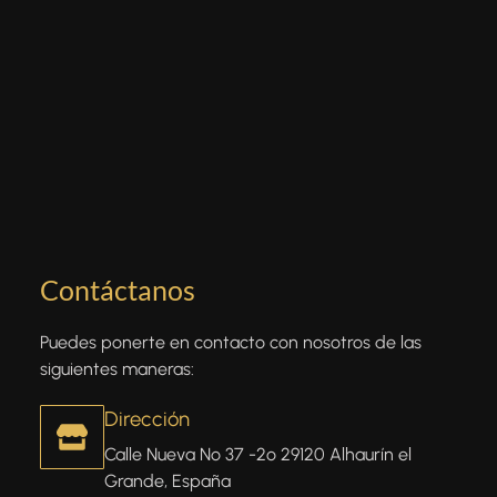
Contáctanos
Puedes ponerte en contacto con nosotros de las
siguientes maneras:
Dirección
Calle Nueva Nº 37 -2º 29120 Alhaurín el
Grande, España