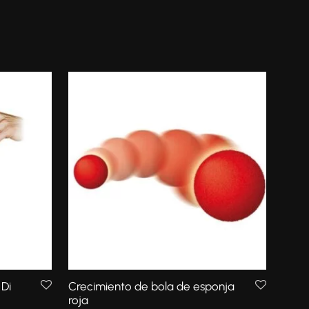
 Di
Crecimiento de bola de esponja
roja