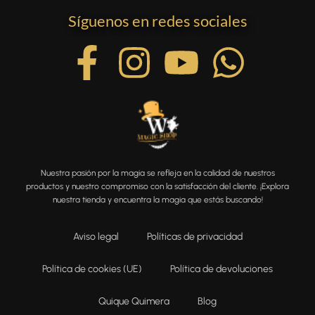
Síguenos en redes sociales
Nuestra pasión por la magia se refleja en la calidad de nuestros
productos y nuestro compromiso con la satisfacción del cliente. ¡Explora
nuestra tienda y encuentra la magia que estás buscando!
Aviso legal
Políticas de privacidad
Política de cookies (UE)
Política de devoluciones
Quique Quimera
Blog