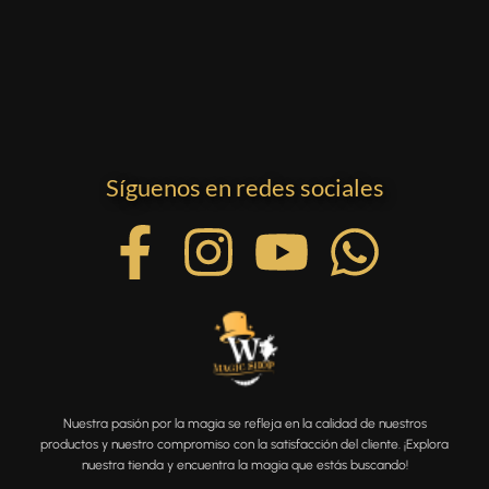
Síguenos en redes sociales
Nuestra pasión por la magia se refleja en la calidad de nuestros
productos y nuestro compromiso con la satisfacción del cliente. ¡Explora
nuestra tienda y encuentra la magia que estás buscando!