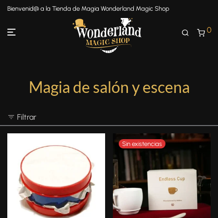
Bienvenid@ a la Tienda de Magia Wonderland Magic Shop
0
Magia de salón y escena
Filtrar